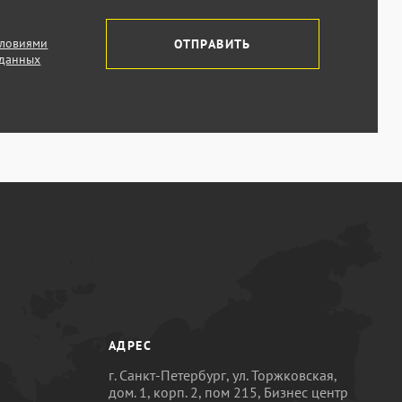
словиями
ОТПРАВИТЬ
 данных
АДРЕС
г. Санкт-Петербург, ул. Торжковская,
дом. 1, корп. 2, пом 215, Бизнес центр