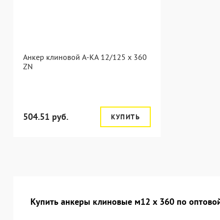
Анкер клиновой А-КА 12/125 x 360
ZN
504.51 руб.
КУПИТЬ
Купить анкеры клиновые м12 х 360 по оптовой