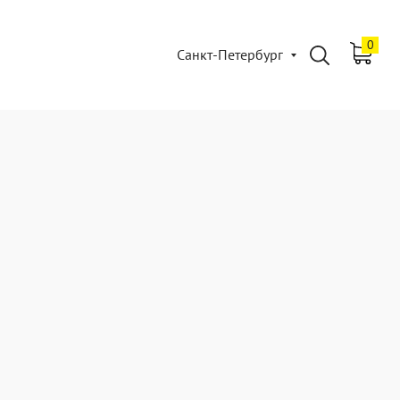
0
Санкт-Петербург