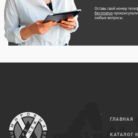
Оставь свой номер теле
бесплатно
проконсульти
любые вопросы.
ГЛАВНАЯ
КАТАЛОГ 