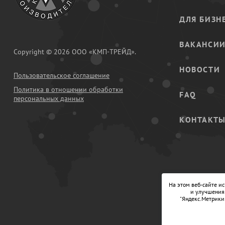
ДЛЯ БИЗН
ВАКАНСИ
Copyright © 2026 ООО «КМП-ТРЕЙД».
НОВОСТИ
Пользовательское соглашение
Политика в отношении обработки
FAQ
персональных данных
КОНТАКТ
На этом веб-сайте и
и улучшения 
"Яндекс.Метрики