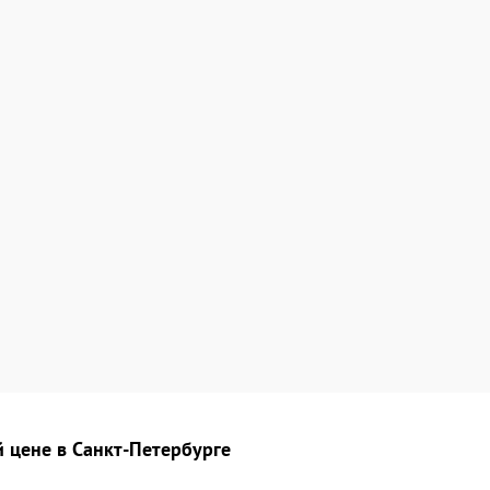
 цене в Санкт-Петербурге