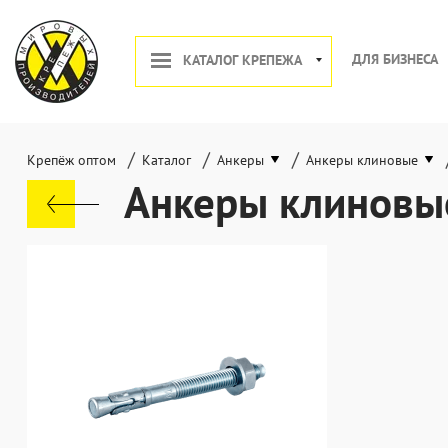
ДЛЯ БИЗНЕСА
КАТАЛОГ КРЕПЕЖА
/
/
/
Крепёж оптом
Каталог
Анкеры
Анкеры клиновые
Анкеры клиновы