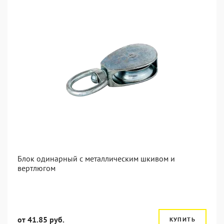
Блок одинарный с металлическим шкивом и
вертлюгом
от 41.85 руб.
КУПИТЬ