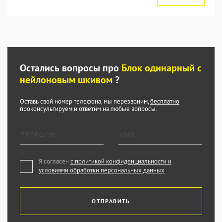
Остались вопросы про
Блок одинарный с
нейлоновым шкивом
?
Оставь свой номер телефона, мы перезвоним,
бесплатно
проконсультируем и ответим на любые вопросы.
Я согласен
с политикой конфиденциальности и
условиями обработки персональных данных
ОТПРАВИТЬ