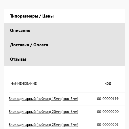
Типоразмеры / Цены
Описание
Доставка / Оплата
Отзывы
НАИМЕНОВАНИЕ
КОД
Блок одинарный (нейлон) 15мм (трос 5мм)
00-00000199
Блок одинарный (нейлон) 20мм (трос 6мм)
00-00000200
Блок одинарный (нейлон) 25мм (трос 7мм)
00-00000201