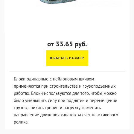
от 33.65 руб.
ВЫБРАТЬ РАЗМЕР
Блоки одинарные с нейлоновым шкивом
применяются при строительстве и грузоподъемных
работах. Блоки используются для того, чтобы можно
было уменьшить силу при поднятии и перемещении
грузов, снизить трение и нагрузку, изменить
направление движения канатов за счет пластикового
ролика.