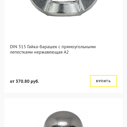
DIN 315 Гайка-барашек с прямоугольными
лепестками нержавеющая А2
от 370.80 руб.
КУПИТЬ