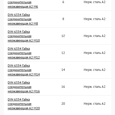
6
Нерж. сталь А2
соединительная
нержавеющая А2 М6
DIN 6334 Гайка
8
Нерж. сталь А2
соединительная
нержавеющая А2 М8
DIN 6334 Гайка
10
Нерж. сталь А2
соединительная
нержавеющая А2 М10
DIN 6334 Гайка
12
Нерж. сталь А2
соединительная
нержавеющая А2 М12
DIN 6334 Гайка
14
Нерж. сталь А2
соединительная
нержавеющая А2 М14
DIN 6334 Гайка
16
Нерж. сталь А2
соединительная
нержавеющая А2 М16
DIN 6334 Гайка
20
Нерж. сталь А2
соединительная
нержавеющая А2 М20