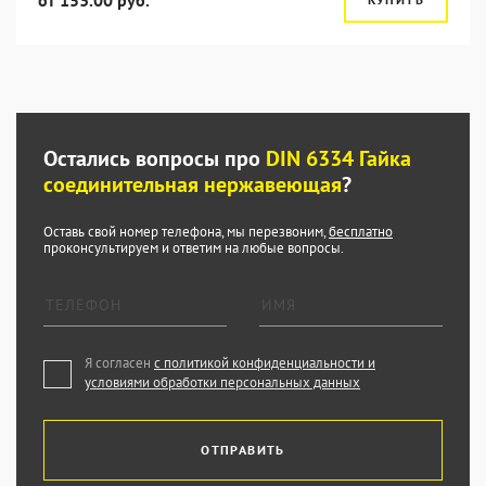
от 153.00 руб.
Остались вопросы про
DIN 6334 Гайка
соединительная нержавеющая
?
Оставь свой номер телефона, мы перезвоним,
бесплатно
проконсультируем и ответим на любые вопросы.
Я согласен
с политикой конфиденциальности и
условиями обработки персональных данных
ОТПРАВИТЬ