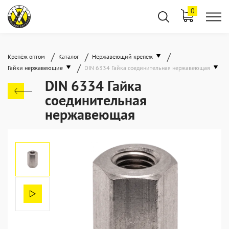
0
/
/
/
Крепёж оптом
Каталог
Нержавеющий крепеж
/
Гайки нержавеющие
DIN 6334 Гайка соединительная нержавеющая
DIN 6334 Гайка
соединительная
нержавеющая