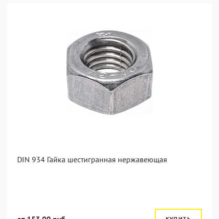
DIN 934 Гайка шестигранная нержавеющая
КУПИТЬ