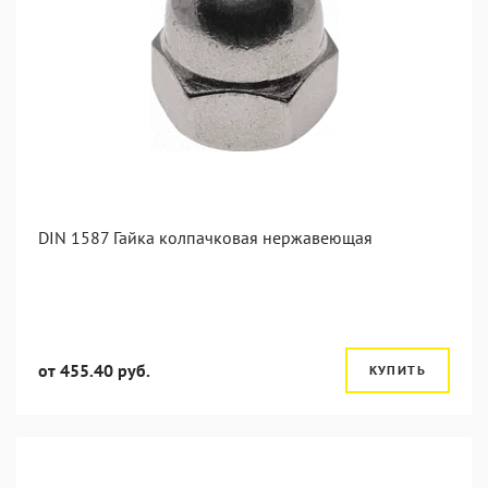
DIN 1587 Гайка колпачковая нержавеющая
от 455.40 руб.
КУПИТЬ