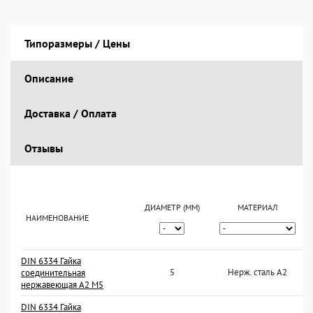
Типоразмеры / Цены
Описание
Доставка / Оплата
Отзывы
ДИАМЕТР (ММ)
МАТЕРИАЛ
НАИМЕНОВАНИЕ
DIN 6334 Гайка
5
Нерж. сталь А2
соединительная
нержавеющая А2 М5
DIN 6334 Гайка