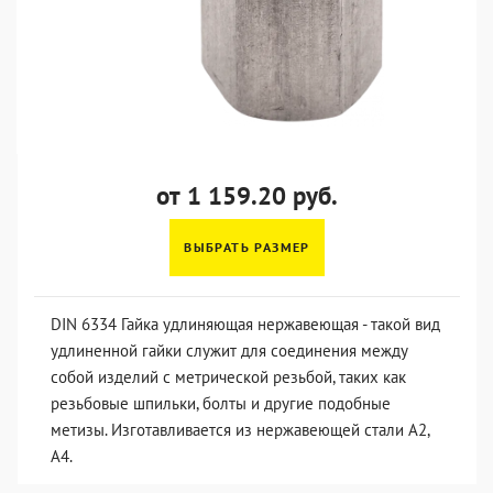
от 1 159.20 руб.
ВЫБРАТЬ РАЗМЕР
DIN 6334 Гайка удлиняющая нержавеющая - такой вид
удлиненной гайки служит для соединения между
собой изделий с метрической резьбой, таких как
резьбовые шпильки, болты и другие подобные
метизы. Изготавливается из нержавеющей стали А2,
А4.