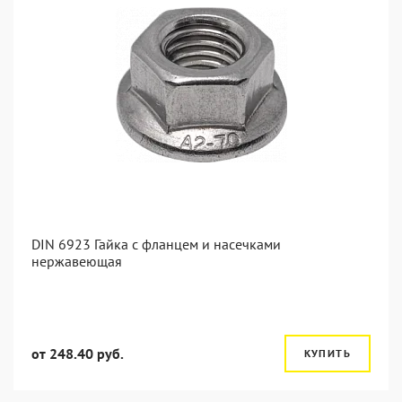
DIN 6923 Гайка с фланцем и насечками
нержавеющая
от 248.40 руб.
КУПИТЬ