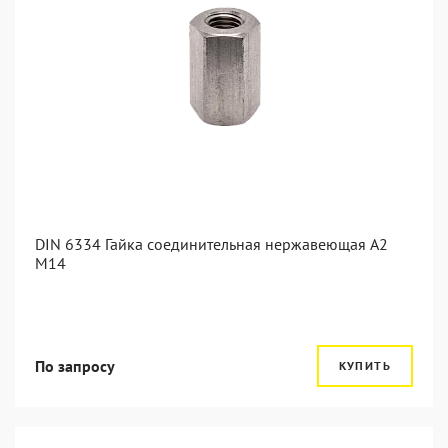
DIN 6334 Гайка соединительная нержавеющая А2
М14
По запросу
КУПИТЬ