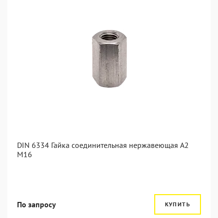
DIN 6334 Гайка соединительная нержавеющая А2
М16
По запросу
КУПИТЬ