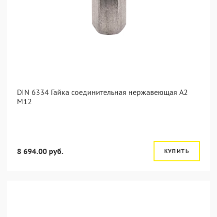
DIN 6334 Гайка соединительная нержавеющая А2
М12
8 694.00 руб.
КУПИТЬ