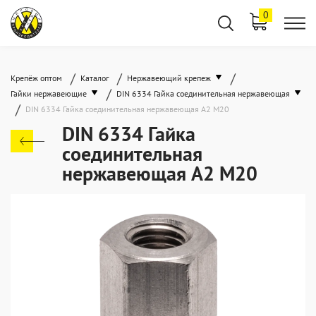
0
/
/
/
Крепёж оптом
Каталог
Нержавеющий крепеж
/
Гайки нержавеющие
DIN 6334 Гайка соединительная нержавеющая
/
DIN 6334 Гайка соединительная нержавеющая А2 М20
DIN 6334 Гайка
соединительная
нержавеющая А2 М20