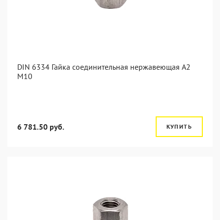
DIN 6334 Гайка соединительная нержавеющая А2
М10
6 781.50 руб.
КУПИТЬ