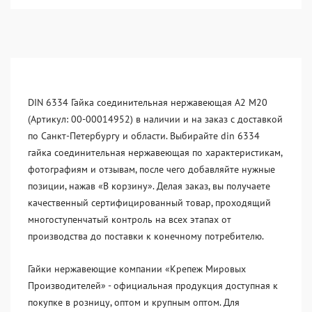
DIN 6334 Гайка соединительная нержавеющая А2 М20
(Артикул: 00-00014952) в наличии и на заказ с доставкой
по Санкт-Петербургу и области. Выбирайте din 6334
гайка соединительная нержавеющая по характеристикам,
фотографиям и отзывам, после чего добавляйте нужные
позиции, нажав «В корзину». Делая заказ, вы получаете
качественный сертифицированный товар, проходящий
многоступенчатый контроль на всех этапах от
производства до поставки к конечному потребителю.
Гайки нержавеющие компании «Крепеж Мировых
Производителей» - официальная продукция доступная к
покупке в розницу, оптом и крупным оптом. Для