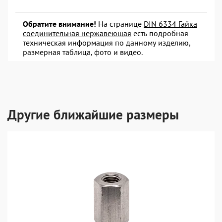
Обратите внимание!
На странице
DIN 6334 Гайка
соединительная нержавеющая
есть подробная
техническая информация по данному изделию,
размерная таблица, фото и видео.
Другие ближайшие размеры