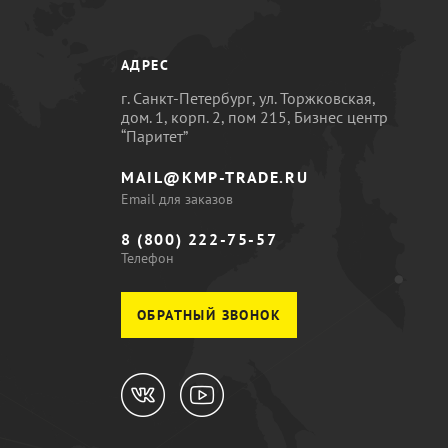
АДРЕС
г. Санкт-Петербург, ул. Торжковская,
дом. 1, корп. 2, пом 215, Бизнес центр
“Паритет”
MAIL@KMP-TRADE.RU
Email для заказов
8 (800) 222-75-57
Телефон
ОБРАТНЫЙ ЗВОНОК