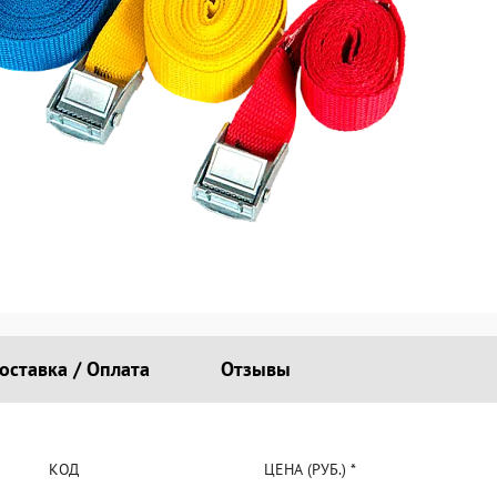
оставка / Оплата
Отзывы
КОД
ЦЕНА (РУБ.) *