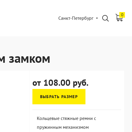
0
Санкт-Петербург
м замком
от 108.00 руб.
ВЫБРАТЬ РАЗМЕР
Кольцевые стяжные ремни с
пружинным механизмом