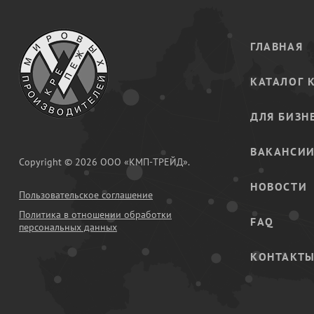
ГЛАВНАЯ
КАТАЛОГ 
ДЛЯ БИЗН
ВАКАНСИ
Copyright © 2026 ООО «КМП-ТРЕЙД».
НОВОСТИ
Пользовательское соглашение
Политика в отношении обработки
FAQ
персональных данных
КОНТАКТ