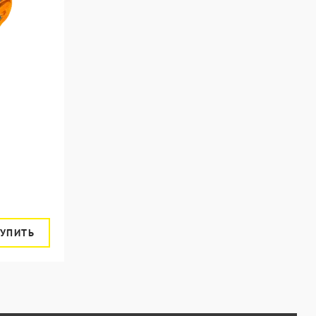
УПИТЬ