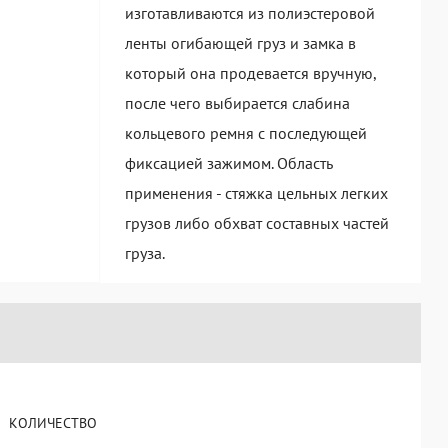
изготавливаются из полиэстеровой
ленты огибающей груз и замка в
который она продевается вручную,
после чего выбирается слабина
кольцевого ремня с последующей
фиксацией зажимом. Область
применения - стяжка цельных легких
грузов либо обхват составных частей
груза.
КОЛИЧЕСТВО