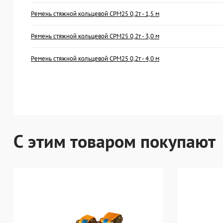
Ремень стяжной кольцевой СРМ25 0,2т - 1,5 м
Ремень стяжной кольцевой СРМ25 0,2т - 3,0 м
Ремень стяжной кольцевой СРМ25 0,2т - 4,0 м
С этим товаром покупают