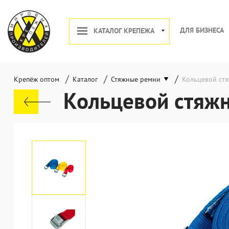
ДЛЯ БИЗНЕСА
КАТАЛОГ КРЕПЕЖА
/
/
/
Крепёж оптом
Каталог
Стяжные ремни
Кольцевой ст
Кольцевой стяж