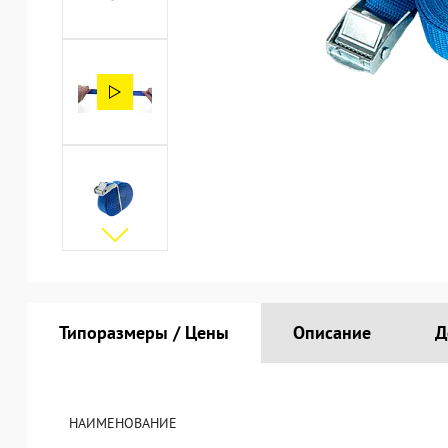
Типоразмеры / Цены
Описание
Д
НАИМЕНОВАНИЕ