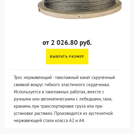
от 2 026.80 руб.
ВЫБРАТЬ РАЗМЕР
Трос нержавеющий - такелажный канат скрученный
свивкой вокруг гибкого эластичного сердечника.
Используется в такелажных работах, вместе с
ручными или автоматическими с лебедками, тали,
кранами, при транспортировке груза или при
установке растяжек. Производится из аустенитной
нержавеющей стали класса А2 и А4.