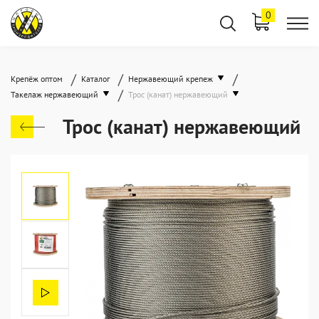
0
/
/
/
Крепёж оптом
Каталог
Нержавеющий крепеж
/
Такелаж нержавеющий
Трос (канат) нержавеющий
Трос (канат) нержавеющий