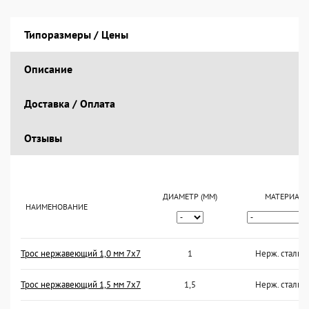
Типоразмеры / Цены
Описание
Доставка / Оплата
Отзывы
ДИАМЕТР (ММ)
МАТЕРИАЛ
НАИМЕНОВАНИЕ
Трос нержавеющий 1,0 мм 7x7
1
Нерж. сталь 
Трос нержавеющий 1,5 мм 7x7
1,5
Нерж. сталь 