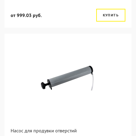
от 999.03 руб.
КУПИТЬ
Насос для продувки отверстий