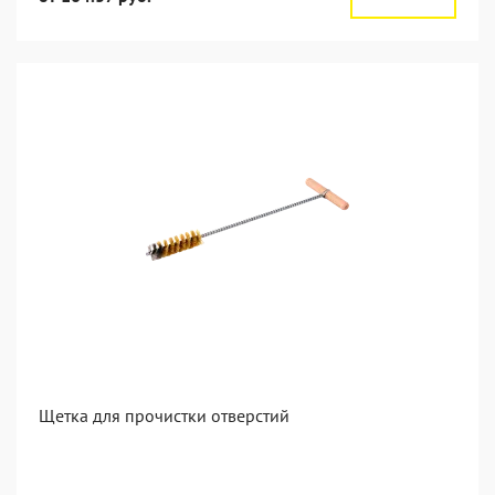
Щетка для прочистки отверстий