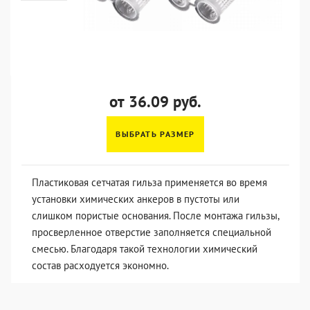
от 36.09 руб.
ВЫБРАТЬ РАЗМЕР
Пластиковая сетчатая гильза применяется во время
установки химических анкеров в пустоты или
слишком пористые основания. После монтажа гильзы,
просверленное отверстие заполняется специальной
смесью. Благодаря такой технологии химический
состав расходуется экономно.