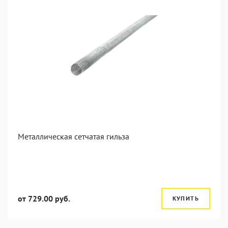
Металлическая сетчатая гильза
от 729.00 руб.
КУПИТЬ