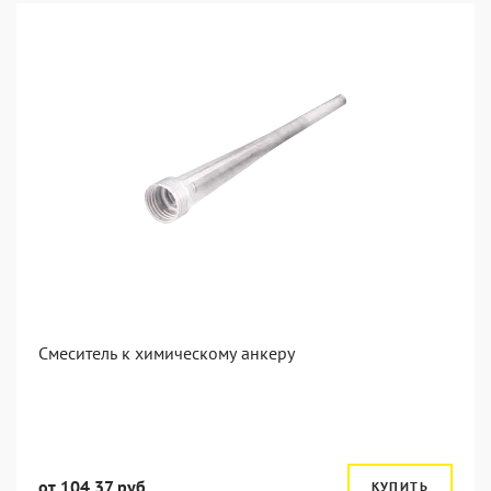
Смеситель к химическому анкеру
от 104.37 руб.
КУПИТЬ