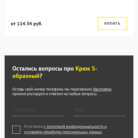
от 114.34 руб.
КУПИТЬ
Остались вопросы про
Крюк S-
образный
?
Оставь свой номер телефона, мы перезвоним,
бесплатно
проконсультируем и ответим на любые вопросы.
Я согласен
с политикой конфиденциальности и
условиями обработки персональных данных