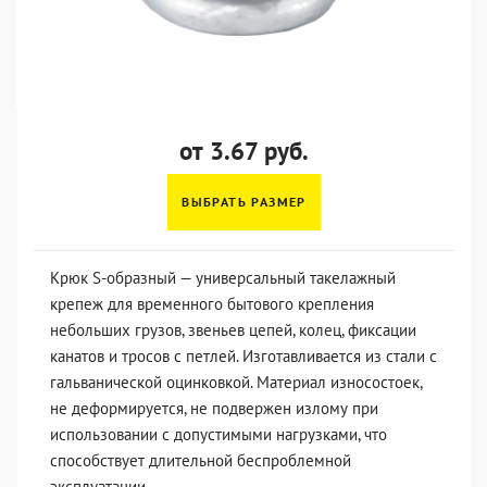
от 3.67 руб.
ВЫБРАТЬ РАЗМЕР
Крюк S-образный — универсальный такелажный
крепеж для временного бытового крепления
небольших грузов, звеньев цепей, колец, фиксации
канатов и тросов с петлей. Изготавливается из стали с
гальванической оцинковкой. Материал износостоек,
не деформируется, не подвержен излому при
использовании с допустимыми нагрузками, что
способствует длительной беспроблемной
эксплуатации.