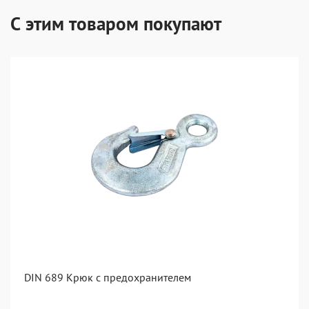
С этим товаром покупают
DIN 689 Крюк с предохранителем