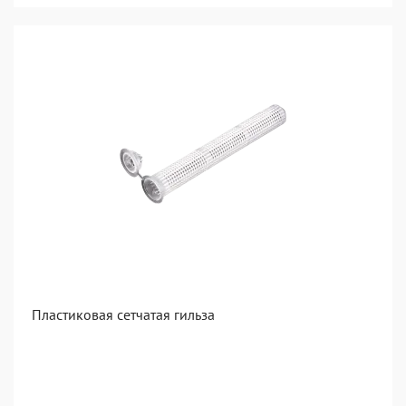
Пластиковая сетчатая гильза