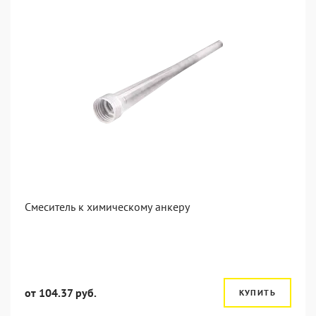
Смеситель к химическому анкеру
от 104.37 руб.
КУПИТЬ