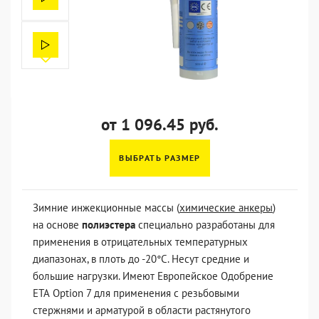
от 1 096.45 руб.
ВЫБРАТЬ РАЗМЕР
Зимние инжекционные массы (
химические анкеры
)
на основе
полиэстера
специально разработаны для
применения в отрицательных температурных
диапазонах, в плоть до -20°C. Несут средние и
большие нагрузки. Имеют Европейское Одобрение
ЕТА Option 7 для применения с резьбовыми
стержнями и арматурой в области растянутого