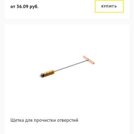
от 36.09 руб.
КУПИТЬ
Щетка для прочистки отверстий