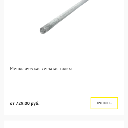
Металлическая сетчатая гильза
от 729.00 руб.
КУПИТЬ