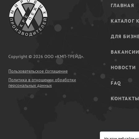
ГЛАВНАЯ
КАТАЛОГ 
ДЛЯ БИЗН
ВАКАНСИ
Copyright © 2026 ООО «КМП-ТРЕЙД».
НОВОСТИ
Пользовательское соглашение
Политика в отношении обработки
FAQ
персональных данных
КОНТАКТ
На этом веб-сайте и