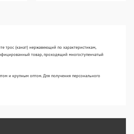
йте трос (канат) нержавеющий по характеристикам,
ертифицированный товар, проходящий многоступенчатый
том и крупным оптом. Для получения персонального