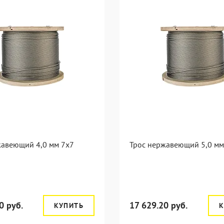
жавеющий 4,0 мм 7x7
Трос нержавеющий 5,0 мм
0 руб.
17 629.20 руб.
КУПИТЬ
К