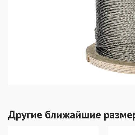
Другие ближайшие разме