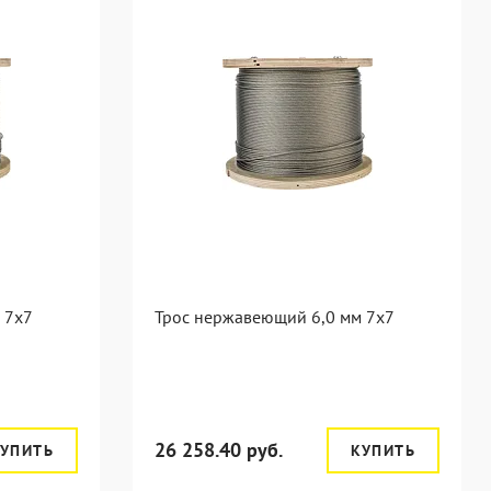
 7x7
Трос нержавеющий 6,0 мм 7x7
26 258.40 руб.
УПИТЬ
КУПИТЬ