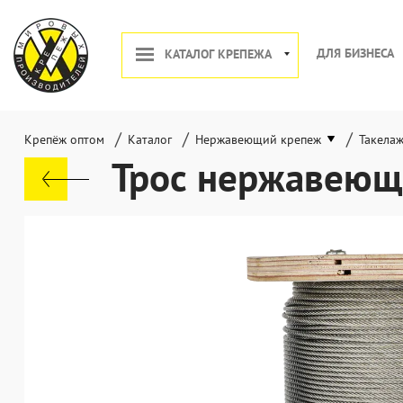
ДЛЯ БИЗНЕСА
КАТАЛОГ КРЕПЕЖА
/
/
/
Крепёж оптом
Каталог
Нержавеющий крепеж
Такела
Трос нержавеющ