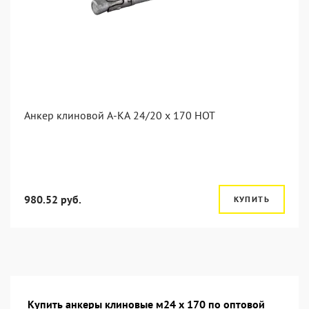
Анкер клиновой А-КА 24/20 x 170 HOT
980.52 руб.
КУПИТЬ
Купить анкеры клиновые м24 х 170 по оптовой