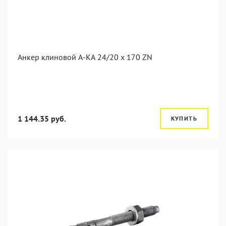
Анкер клиновой А-КА 24/20 x 170 ZN
1 144.35 руб.
КУПИТЬ