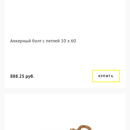
Анкерный болт с петлей 10 x 60
888.25 руб.
КУПИТЬ