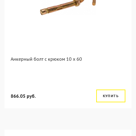
Анкерный болт с крюком 10 x 60
866.05 руб.
КУПИТЬ