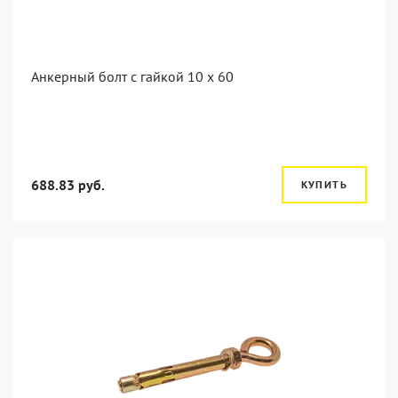
Анкерный болт с гайкой 10 x 60
688.83 руб.
КУПИТЬ