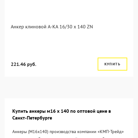
Анкер клиновой А-КА 16/30 x 140 ZN
221.46 руб.
КУПИТЬ
Купить анкеры м16 х 140 по оптовой цене в
Санкт-Петербурге
Анкеры (М16х140) производства компании «KМП-Трейд»