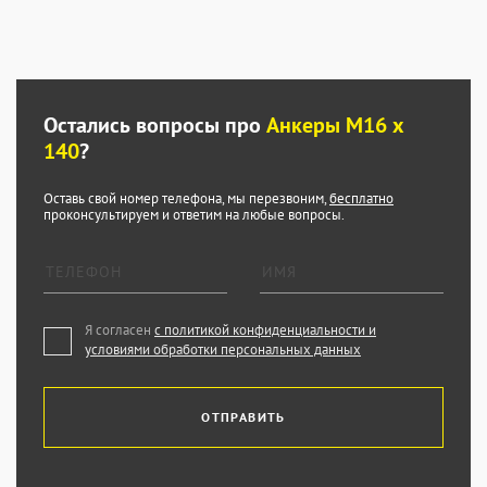
Остались вопросы про
Анкеры М16 х
140
?
Оставь свой номер телефона, мы перезвоним,
бесплатно
проконсультируем и ответим на любые вопросы.
Я согласен
с политикой конфиденциальности и
условиями обработки персональных данных
ОТПРАВИТЬ