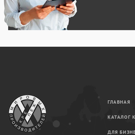
ГЛАВНАЯ
КАТАЛОГ 
ДЛЯ БИЗН