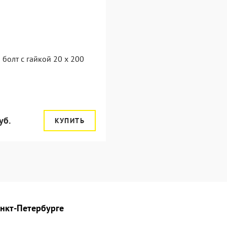
болт с гайкой 20 x 200
уб.
КУПИТЬ
анкт-Петербурге