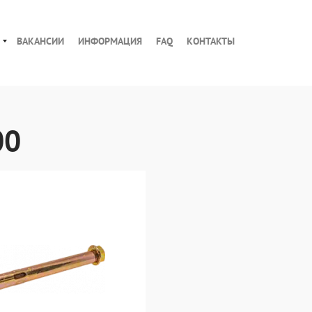
ВАКАНСИИ
ИНФОРМАЦИЯ
FAQ
КОНТАКТЫ
00