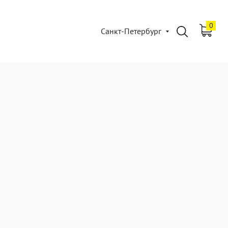
0
Санкт-Петербург