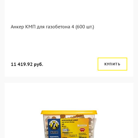
Анкер КМП для газобетона 4 (600 шт.)
11 419.92 руб.
КУПИТЬ