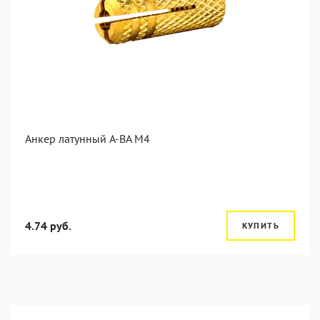
Анкер латунный A-BA M4
4.74 руб.
КУПИТЬ