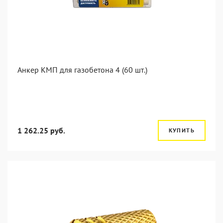
Анкер КМП для газобетона 4 (60 шт.)
1 262.25 руб.
КУПИТЬ