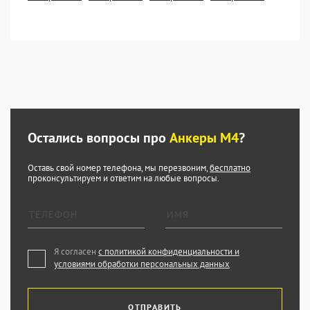
Остались вопросы про
Анкеры М4
?
Оставь свой номер телефона, мы перезвоним,
бесплатно
проконсультируем и ответим на любые вопросы.
Я согласен
с политикой конфиденциальности и
условиями обработки персональных данных
ОТПРАВИТЬ