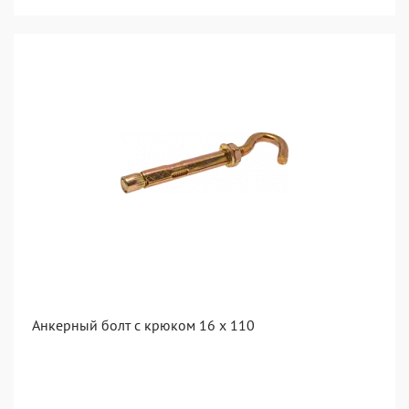
Анкерный болт с крюком 16 x 110