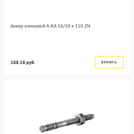
Анкер клиновой А-КА 16/10 x 110 ZN
188.18 руб.
КУПИТЬ