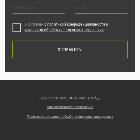
Я согласен
с политикой конфиденциальности и
условиями обработки персональных данных
ОТПРАВИТЬ
Copyright © 2026 ООО «КМП-ТРЕЙД».
Пользовательское соглашение
Политика в отношении обработки персональных данных