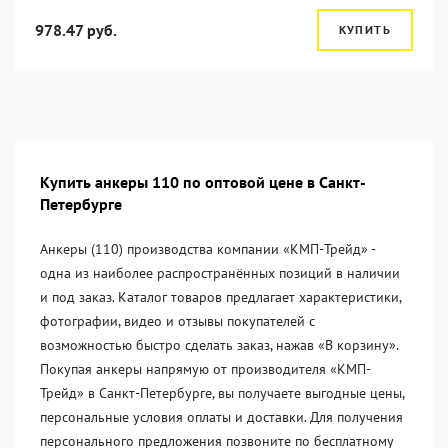
978.47 руб.
КУПИТЬ
Купить анкеры 110 по оптовой цене в Санкт-
Петербурге
Анкеры (110) производства компании «KМП-Трейд» -
одна из наиболее распространённых позиций в наличии
и под заказ. Каталог товаров предлагает характеристики,
фотографии, видео и отзывы покупателей с
возможностью быстро сделать заказ, нажав «В корзину».
Покупая анкеры напрямую от производителя «KМП-
Трейд» в Санкт-Петербурге, вы получаете выгодные цены,
персональные условия оплаты и доставки. Для получения
персонального предложения позвоните по бесплатному