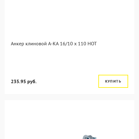
Анкер клиновой А-КА 16/10 x 110 HOT
235.95 руб.
КУПИТЬ