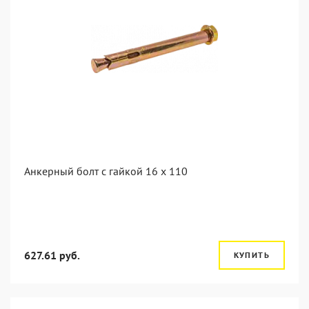
Анкерный болт с гайкой 16 x 110
627.61 руб.
КУПИТЬ