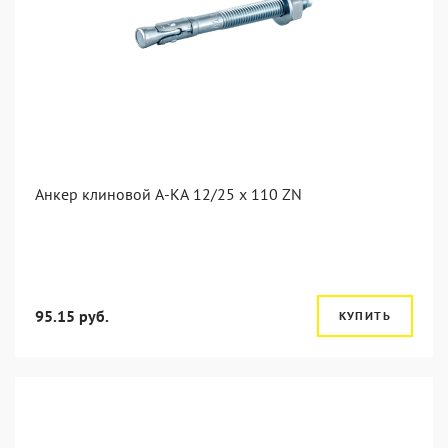
Анкер клиновой А-КА 12/25 x 110 ZN
95.15 руб.
КУПИТЬ