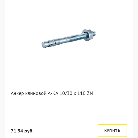
Анкер клиновой А-КА 10/30 x 110 ZN
71.34 руб.
КУПИТЬ