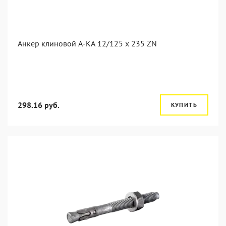
Анкер клиновой А-КА 12/125 x 235 ZN
298.16 руб.
КУПИТЬ