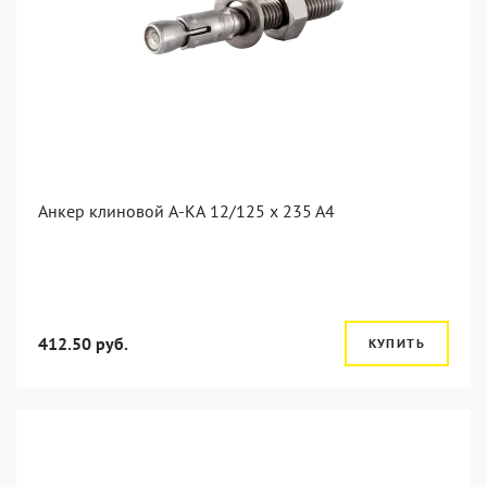
Анкер клиновой А-КА 12/125 x 235 A4
412.50 руб.
КУПИТЬ