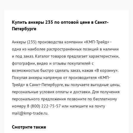
Купить анкеры 235 по оптовой цене в Санкт-
Петербурге
Анкеры (235) производства компании «KМП-Трейд» -
одна из наиболее распространённых позиций в наличии
и под заказ. Каталог товаров предлагает характеристики,
фотографии, видео и отзывы покупателей с
возможностью быстро сделать заказ, нажав «В корзину».
Покупая анкеры напрямую от производителя «KМП-
Трейд» в Санкт-Петербурге, вы получаете выгодные цены,
персональные условия оплаты и доставки. Для получения
персонального предложения позвоните по бесплатному
номеру 8 (800) 222-75-57 или напишите на почту
mail@kmp-trade.ru.
Смотрите также