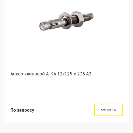
Анкер клиновой А-КА 12/125 x 235 A2
По запросу
КУПИТЬ