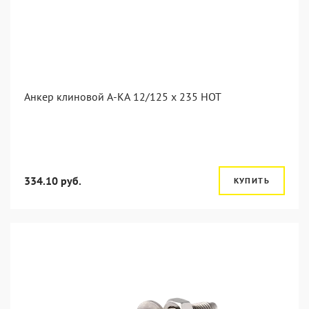
Анкер клиновой А-КА 12/125 x 235 HOT
334.10 руб.
КУПИТЬ