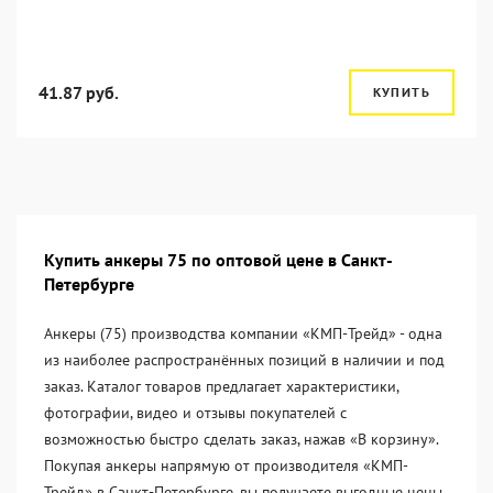
41.87 руб.
КУПИТЬ
Купить анкеры 75 по оптовой цене в Санкт-
Петербурге
Анкеры (75) производства компании «KМП-Трейд» - одна
из наиболее распространённых позиций в наличии и под
заказ. Каталог товаров предлагает характеристики,
фотографии, видео и отзывы покупателей с
возможностью быстро сделать заказ, нажав «В корзину».
Покупая анкеры напрямую от производителя «KМП-
Трейд» в Санкт-Петербурге, вы получаете выгодные цены,