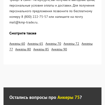
персональные условия оплаты и доставки. Для получения
персонального предложения позвоните по бесплатному
номеру 8 (800) 222-75-57 или напишите на почту
mail@kmp-trade.ru.
Смотрите также
Анкеры 60
Анкеры 65
Анкеры 70
Анкеры 72
Анкеры
77
Анкеры 80
Анкеры 85
Анкеры 90
Остались вопросы про
Анкеры 75
?