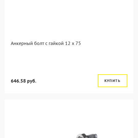
Анкерный болт с гайкой 12 x 75
646.58 руб.
КУПИТЬ