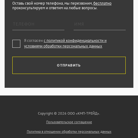
Оставь свой номер телефона, мы перезвоним,
бесплатно
проконсультируем и ответим на любые вопросы.
Я согласен
с политикой конфиденциальности и
условиями обработки персональных данных
ОТПРАВИТЬ
Copyright © 2026 ООО «КМП-ТРЕЙД».
Пользовательское соглашение
Политика в отношении обработки персональных данных