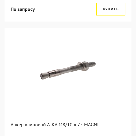
По запросу
КУПИТЬ
Анкер клиновой А-КА М8/10 x 75 MAGNI