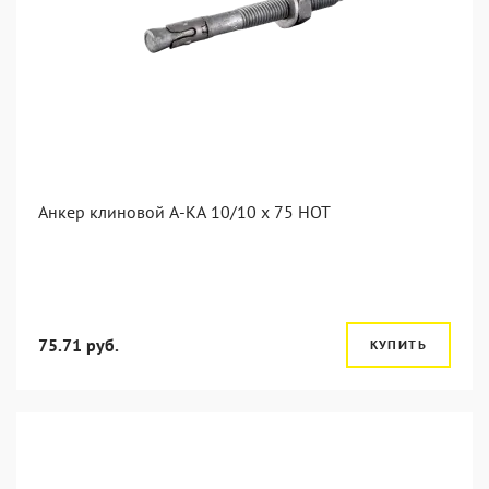
Анкер клиновой А-КА 10/10 x 75 HOT
75.71 руб.
КУПИТЬ