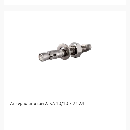
Анкер клиновой А-КА 10/10 x 75 A4