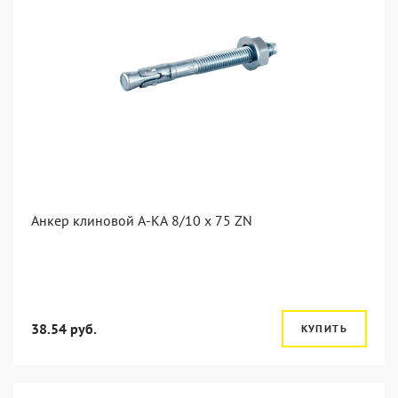
Анкер клиновой А-КА 8/10 x 75 ZN
38.54 руб.
КУПИТЬ