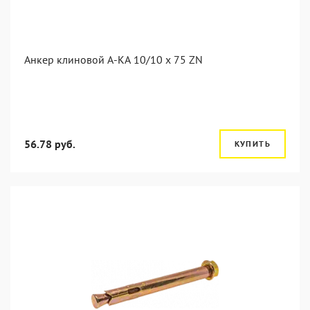
Анкер клиновой А-КА 10/10 x 75 ZN
56.78 руб.
КУПИТЬ