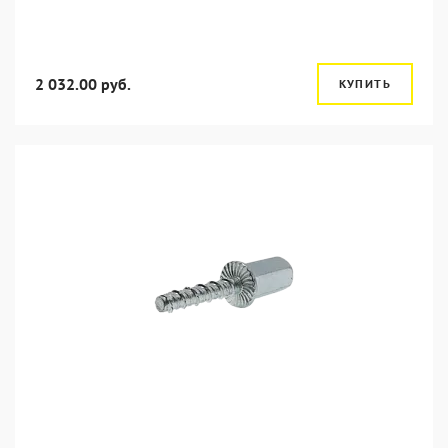
2 032.00 руб.
КУПИТЬ