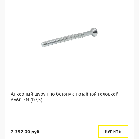
Анкерный шуруп по бетону с потайной головкой
6x60 ZN (D7,5)
2 352.00 руб.
КУПИТЬ