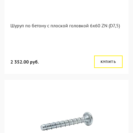
Шуруп по бетону с плоской головкой 6x60 ZN (D7,5)
2 352.00 руб.
КУПИТЬ