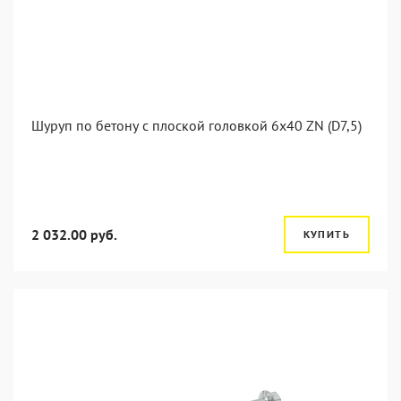
Шуруп по бетону с плоской головкой 6x40 ZN (D7,5)
2 032.00 руб.
КУПИТЬ