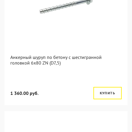
Анкерный шуруп по бетону с шестигранной
головкой 6x80 ZN (D7,5)
1 360.00 руб.
КУПИТЬ