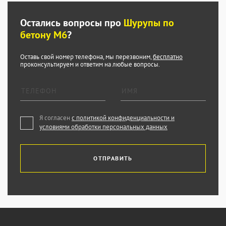
Остались вопросы про
Шурупы по
бетону М6
?
Оставь свой номер телефона, мы перезвоним,
бесплатно
проконсультируем и ответим на любые вопросы.
Я согласен
с политикой конфиденциальности и
условиями обработки персональных данных
ОТПРАВИТЬ