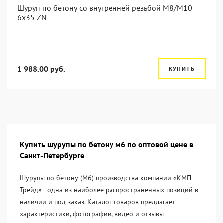
Шуруп по бетону со внутренней резьбой M8/M10
6x35 ZN
1 988.00 руб.
КУПИТЬ
Купить шурупы по бетону м6 по оптовой цене в
Санкт-Петербурге
Шурупы по бетону (М6) производства компании «KМП-
Трейд» - одна из наиболее распространённых позиций в
наличии и под заказ. Каталог товаров предлагает
характеристики, фотографии, видео и отзывы