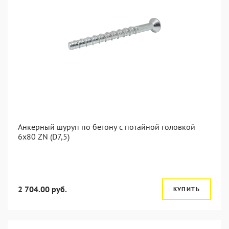
Анкерный шуруп по бетону с потайной головкой
6x80 ZN (D7,5)
2 704.00 руб.
КУПИТЬ