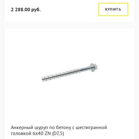
2 288.00 руб.
КУПИТЬ
Анкерный шуруп по бетону с шестигранной
головкой 6x40 ZN (D7,5)