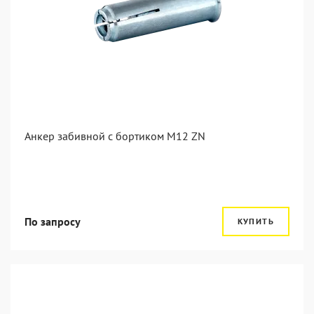
Анкер забивной с бортиком М12 ZN
По запросу
КУПИТЬ