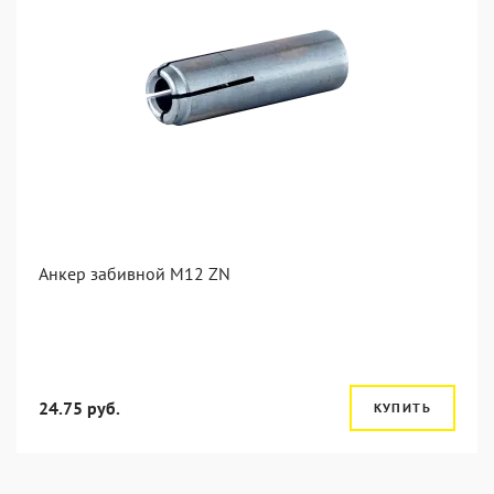
Анкер забивной М12 ZN
24.75 руб.
КУПИТЬ