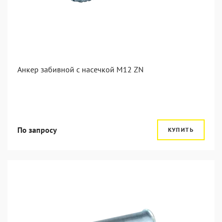
Анкер забивной с насечкой М12 ZN
По запросу
КУПИТЬ