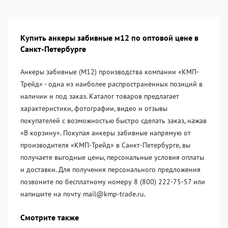
Купить анкеры забивные м12 по оптовой цене в
Санкт-Петербурге
Анкеры забивные (М12) производства компании «KМП-
Трейд» - одна из наиболее распространённых позиций в
наличии и под заказ. Каталог товаров предлагает
характеристики, фотографии, видео и отзывы
покупателей с возможностью быстро сделать заказ, нажав
«В корзину». Покупая анкеры забивные напрямую от
производителя «KМП-Трейд» в Санкт-Петербурге, вы
получаете выгодные цены, персональные условия оплаты
и доставки. Для получения персонального предложения
позвоните по бесплатному номеру 8 (800) 222-75-57 или
напишите на почту mail@kmp-trade.ru.
Смотрите также