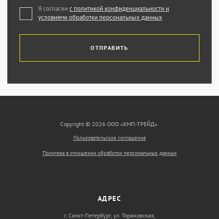
Я согласен
с политикой конфиденциальности и
условиями обработки персональных данных
ОТПРАВИТЬ
Copyright © 2026 ООО «КМП-ТРЕЙД».
Пользовательское соглашение
Политика в отношении обработки персональных данных
АДРЕС
г. Санкт-Петербург, ул. Торжковская,