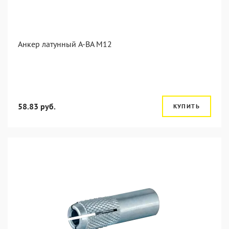
Анкер латунный A-BA M12
58.83 руб.
КУПИТЬ