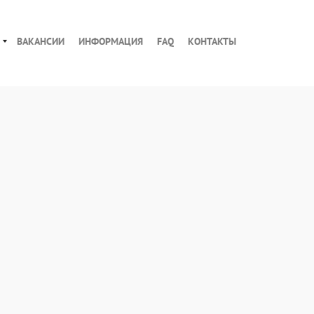
ВАКАНСИИ
ИНФОРМАЦИЯ
FAQ
КОНТАКТЫ