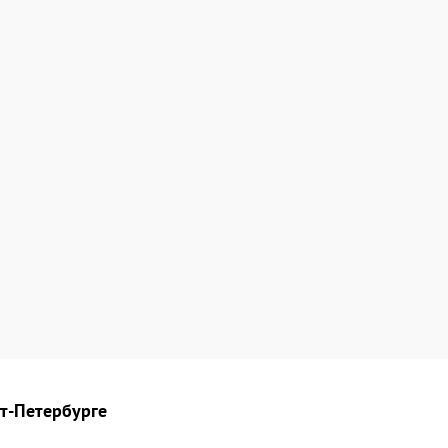
кт-Петербурге