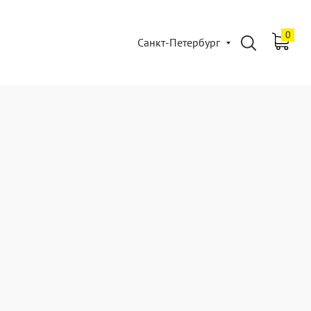
0
Санкт-Петербург