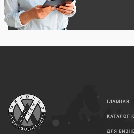
ГЛАВНАЯ
КАТАЛОГ 
ДЛЯ БИЗН