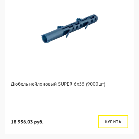
Дюбель нейлоновый SUPER 6x55 (9000шт)
18 956.03 руб.
КУПИТЬ