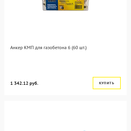
Анкер КМП для газобетона 6 (60 шт.)
1 342.12 руб.
КУПИТЬ