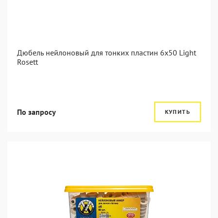
Дюбель нейлоновый для тонких пластин 6x50 Light
Rosett
По запросу
КУПИТЬ