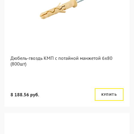
Дюбель-гвоздь КМП с потайной манжетой 6x80
(800шт)
8 188.56 руб.
КУПИТЬ