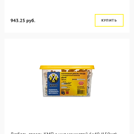
943.25 руб.
КУПИТЬ