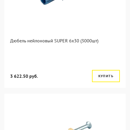
Дюбель нейлоновый SUPER 6x30 (3000шт)
3 622.50 руб.
КУПИТЬ