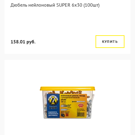
Дюбель нейлоновый SUPER 6x30 (100шт)
158.01 руб.
КУПИТЬ