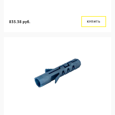
835.38 руб.
КУПИТЬ