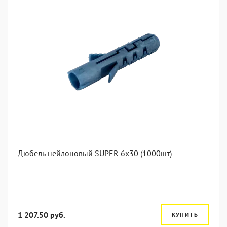
Дюбель нейлоновый SUPER 6x30 (1000шт)
1 207.50 руб.
КУПИТЬ