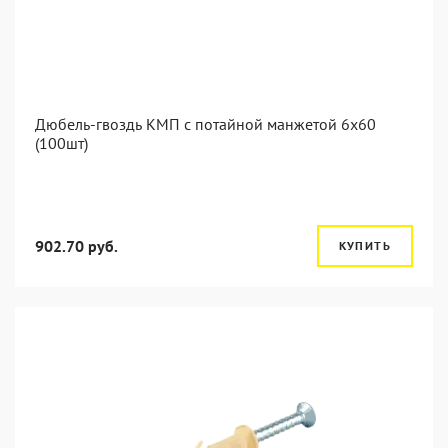
Дюбель-гвоздь КМП с потайной манжетой 6x60
(100шт)
902.70 руб.
КУПИТЬ