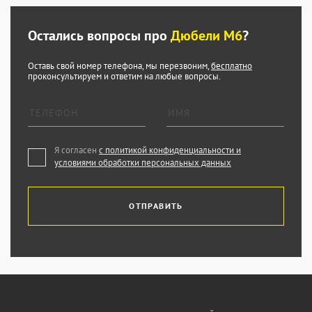
Остались вопросы про
Дюбели М6
?
Оставь свой номер телефона, мы перезвоним,
бесплатно
проконсультируем и ответим на любые вопросы.
Я согласен
с политикой конфиденциальности и
условиями обработки персональных данных
ОТПРАВИТЬ