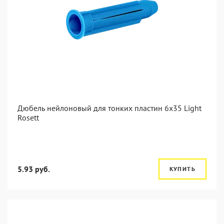
Дюбель нейлоновый для тонких пластин 6x35 Light
Rosett
5.93 руб.
КУПИТЬ