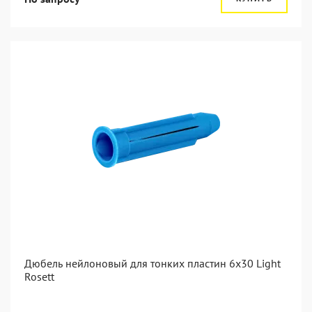
Дюбель нейлоновый для тонких пластин 6x30 Light
Rosett