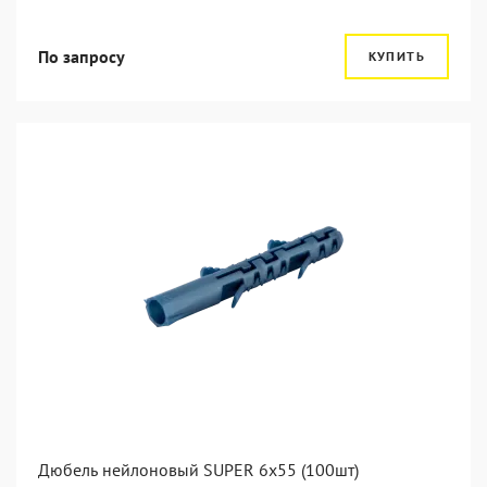
По запросу
КУПИТЬ
Дюбель нейлоновый SUPER 6x55 (100шт)