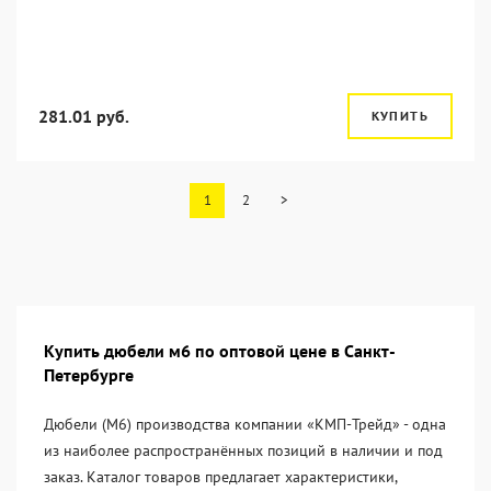
281.01 руб.
КУПИТЬ
1
2
>
Купить дюбели м6 по оптовой цене в Санкт-
Петербурге
Дюбели (М6) производства компании «KМП-Трейд» - одна
из наиболее распространённых позиций в наличии и под
заказ. Каталог товаров предлагает характеристики,