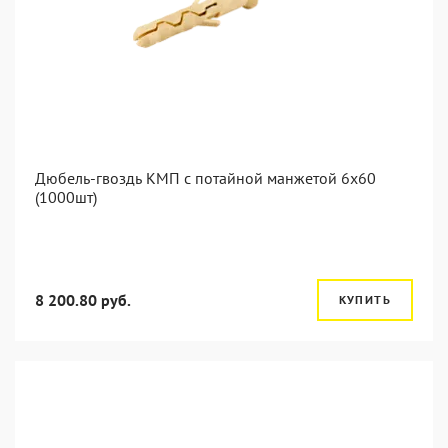
Дюбель-гвоздь КМП с потайной манжетой 6x60
(1000шт)
8 200.80 руб.
КУПИТЬ