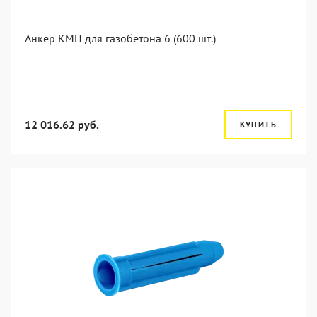
Анкер КМП для газобетона 6 (600 шт.)
12 016.62 руб.
КУПИТЬ