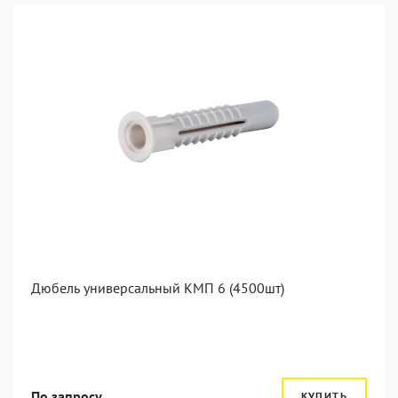
Дюбель универсальный КМП 6 (4500шт)
По запросу
КУПИТЬ