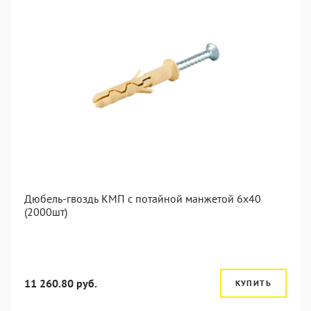
Дюбель-гвоздь КМП с потайной манжетой 6x40
(2000шт)
11 260.80 руб.
КУПИТЬ