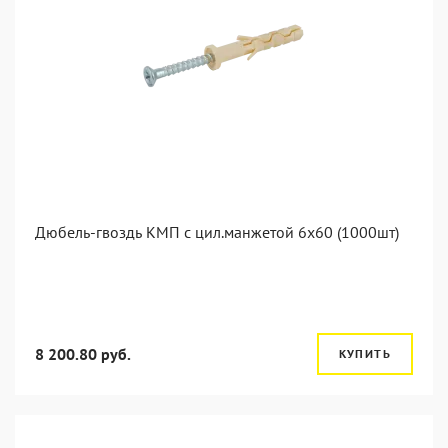
Дюбель-гвоздь КМП с цил.манжетой 6x60 (1000шт)
8 200.80 руб.
КУПИТЬ