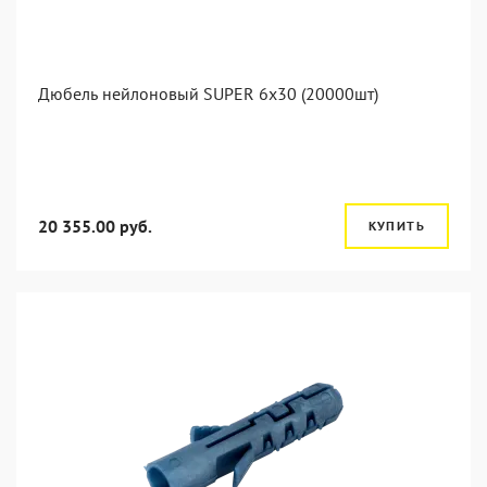
Дюбель нейлоновый SUPER 6x30 (20000шт)
20 355.00 руб.
КУПИТЬ