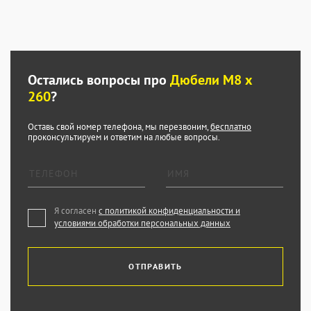
Остались вопросы про
Дюбели М8 х
260
?
Оставь свой номер телефона, мы перезвоним,
бесплатно
проконсультируем и ответим на любые вопросы.
Я согласен
с политикой конфиденциальности и
условиями обработки персональных данных
ОТПРАВИТЬ