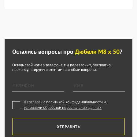
Остались вопросы про
Дюбели М8 х 50
?
Оставь свой номер телефона, мы перезвоним,
бесплатно
проконсультируем и ответим на любые вопросы.
Я согласен
с политикой конфиденциальности и
условиями обработки персональных данных
ОТПРАВИТЬ