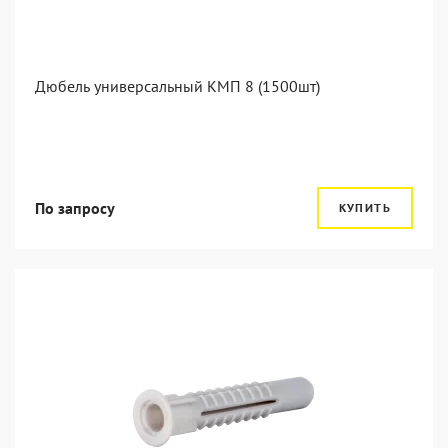
Дюбель универсальный КМП 8 (1500шт)
По запросу
КУПИТЬ