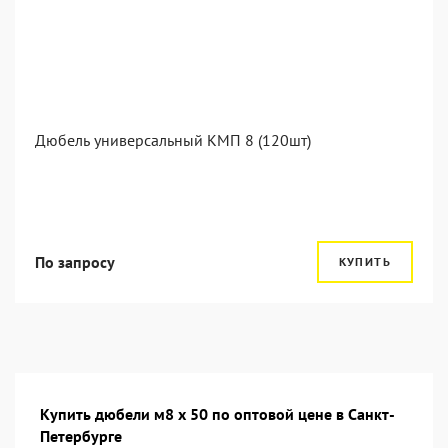
Дюбель универсальный КМП 8 (120шт)
По запросу
КУПИТЬ
Купить дюбели м8 х 50 по оптовой цене в Санкт-
Петербурге