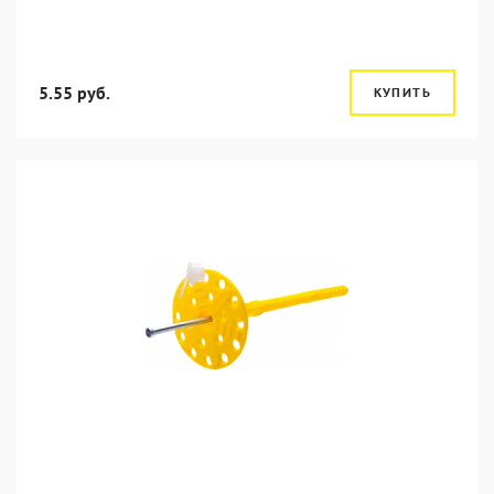
5.55 руб.
КУПИТЬ