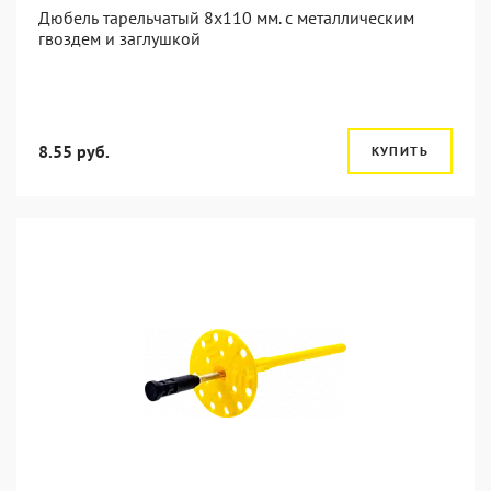
Дюбель тарельчатый 8x110 мм. c металлическим
гвоздем и заглушкой
8.55 руб.
КУПИТЬ