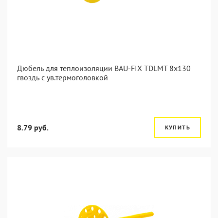
Дюбель для теплоизоляции BAU-FIX TDLMT 8x130
гвоздь с ув.термоголовкой
8.79 руб.
КУПИТЬ