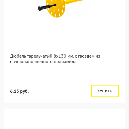
Дюбель тарельчатый 8x130 мм. c гвоздем из
стеклонаполненного полиамида
6.15 руб.
КУПИТЬ