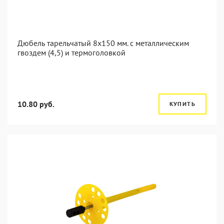
Дюбель тарельчатый 8x150 мм. c металлическим
гвоздем (4,5) и термоголовкой
10.80 руб.
КУПИТЬ