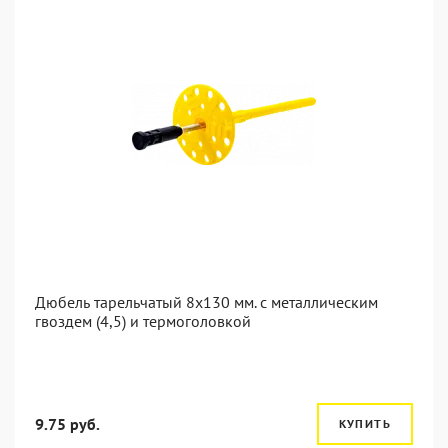
Дюбель тарельчатый 8x130 мм. c металлическим
гвоздем (4,5) и термоголовкой
9.75 руб.
КУПИТЬ