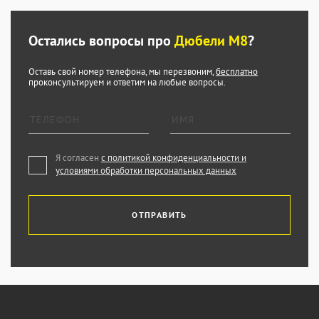
Остались вопросы про
Дюбели М8
?
Оставь свой номер телефона, мы перезвоним,
бесплатно
проконсультируем и ответим на любые вопросы.
Я согласен
с политикой конфиденциальности и
условиями обработки персональных данных
ОТПРАВИТЬ