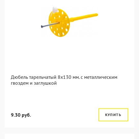
Дюбель тарельчатый 8x130 мм. c металлическим
гвоздем и заглушкой
9.30 руб.
КУПИТЬ