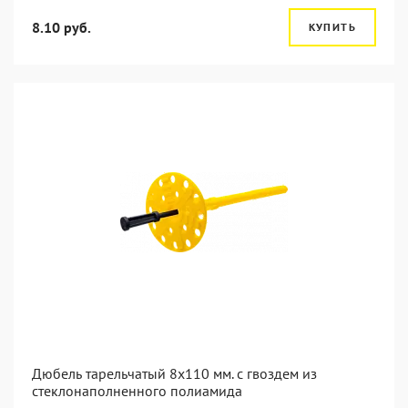
8.10 руб.
КУПИТЬ
Дюбель тарельчатый 8x110 мм. c гвоздем из
стеклонаполненного полиамида