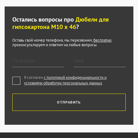
Остались вопросы про
Дюбели для
гипсокартона М10 х 46
?
Оставь свой номер телефона, мы перезвоним,
бесплатно
проконсультируем и ответим на любые вопросы.
Я согласен
с политикой конфиденциальности и
условиями обработки персональных данных
ОТПРАВИТЬ