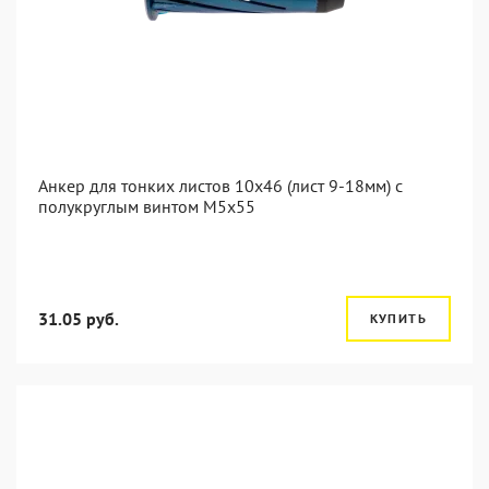
Анкер для тонких листов 10x46 (лист 9-18мм) с
полукруглым винтом M5x55
31.05 руб.
КУПИТЬ