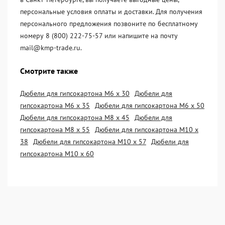
персональные условия оплаты и доставки. Для получения
персонального предложения позвоните по бесплатному
номеру 8 (800) 222-75-57 или напишите на почту
mail@kmp-trade.ru.
Смотрите также
Дюбели для гипсокартона М6 х 30
Дюбели для
гипсокартона М6 х 35
Дюбели для гипсокартона М6 х 50
Дюбели для гипсокартона М8 х 45
Дюбели для
гипсокартона М8 х 55
Дюбели для гипсокартона М10 х
38
Дюбели для гипсокартона М10 х 57
Дюбели для
гипсокартона М10 х 60