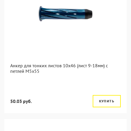
Анкер для тонких листов 10x46 (лист 9-18мм) с
петлей M5x55
50.03 руб.
КУПИТЬ