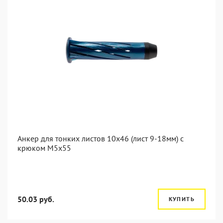
Анкер для тонких листов 10x46 (лист 9-18мм) с
крюком M5x55
50.03 руб.
КУПИТЬ