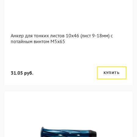
Анкер для тонких листов 10x46 (лист 9-18мм) с
потайным винтом M5x65
31.05 руб.
КУПИТЬ