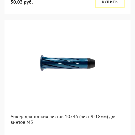
50.03 руб.
КУПИТЬ
Анкер для тонких листов 10x46 (лист 9-18мм) для
винтов M5