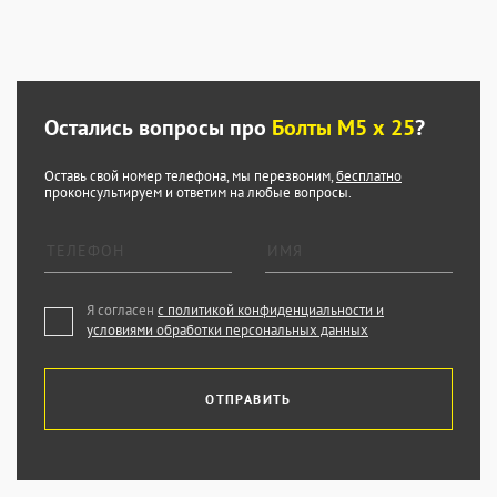
Остались вопросы про
Болты М5 х 25
?
Оставь свой номер телефона, мы перезвоним,
бесплатно
проконсультируем и ответим на любые вопросы.
Я согласен
с политикой конфиденциальности и
условиями обработки персональных данных
ОТПРАВИТЬ