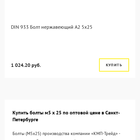
DIN 933 Болт нержавеющий А2 5х25
1 024.20 руб.
КУПИТЬ
Купить болты м5 х 25 по оптовой цене в Санкт-
Петербурге
Болты (М5х25) производства компании «KМП-Трейд» -