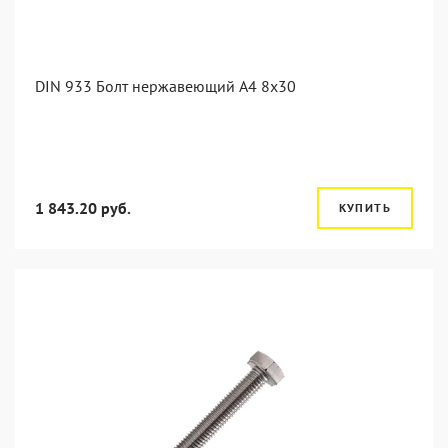
DIN 933 Болт нержавеющий А4 8х30
1 843.20 руб.
КУПИТЬ