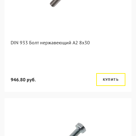
DIN 933 Болт нержавеющий А2 8х30
946.80 руб.
КУПИТЬ