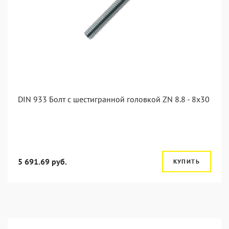
DIN 933 Болт с шестигранной головкой ZN 8.8 - 8x30
5 691.69 руб.
КУПИТЬ