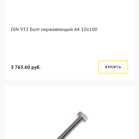
DIN 933 Болт нержавеющий А4 10х100
3 765.60 руб.
КУПИТЬ