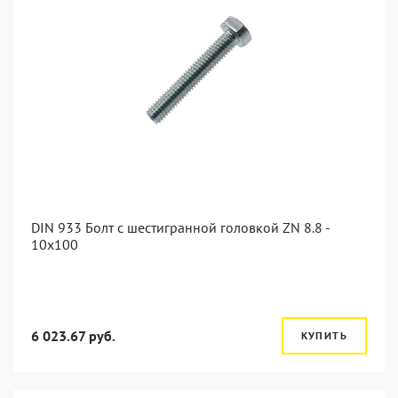
DIN 933 Болт с шестигранной головкой ZN 8.8 -
10x100
6 023.67 руб.
КУПИТЬ