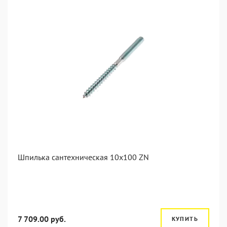
Шпилька сантехническая 10x100 ZN
7 709.00 руб.
КУПИТЬ