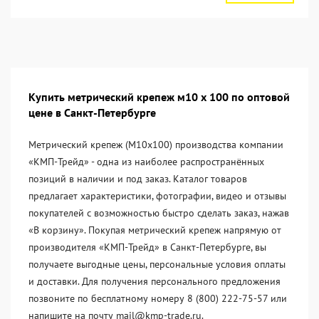
Купить метрический крепеж м10 х 100 по оптовой
цене в Санкт-Петербурге
Метрический крепеж (М10х100) производства компании
«KМП-Трейд» - одна из наиболее распространённых
позиций в наличии и под заказ. Каталог товаров
предлагает характеристики, фотографии, видео и отзывы
покупателей с возможностью быстро сделать заказ, нажав
«В корзину». Покупая метрический крепеж напрямую от
производителя «KМП-Трейд» в Санкт-Петербурге, вы
получаете выгодные цены, персональные условия оплаты
и доставки. Для получения персонального предложения
позвоните по бесплатному номеру 8 (800) 222-75-57 или
напишите на почту mail@kmp-trade.ru.