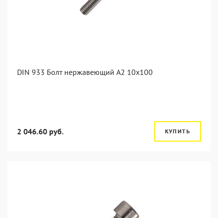
DIN 933 Болт нержавеющий А2 10х100
2 046.60 руб.
КУПИТЬ