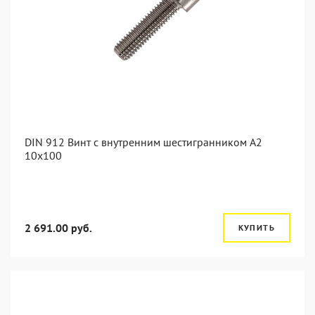
DIN 912 Винт с внутренним шестигранником А2
10х100
2 691.00 руб.
КУПИТЬ