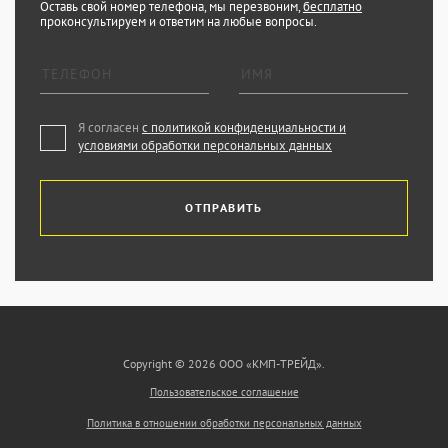
Оставь свой номер телефона, мы перезвоним,
бесплатно
проконсультируем и ответим на любые вопросы.
Я согласен
с политикой конфиденциальности и
условиями обработки персональных данных
ОТПРАВИТЬ
Copyright © 2026 ООО «КМП-ТРЕЙД».
Пользовательское соглашение
Политика в отношении обработки персональных данных