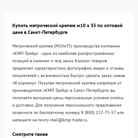
Купить метрический крепеж м10 х 35 по оптовой
цене в Санкт-Петербурге
Метрический крепеж (М10х35) производства компании
«KМП-Трейд» - одна из наиболее распространённых
позиций в наличии и под заказ. Каталог товаров
предлагает характеристики, фотографии, видео и отзывы
покупателей с возможностью быстро сделать заказ, нажав
«В корзину». Покупая метрический крепеж напрямую от
производителя «KМП-Трейд» в Санкт-Петербурге, вы
получаете выгодные цены, персональные условия оплаты
и доставки. Для получения персонального предложения
позвоните по бесплатному номеру 8 (800) 222-75-57 или
напишите на почту mail@kmp-trade.ru.
Смотрите также