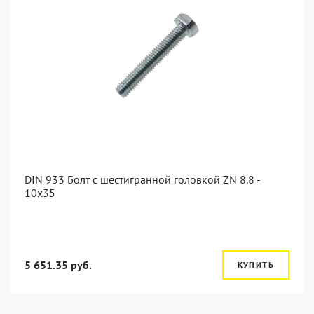
DIN 933 Болт с шестигранной головкой ZN 8.8 -
10x35
5 651.35 руб.
КУПИТЬ