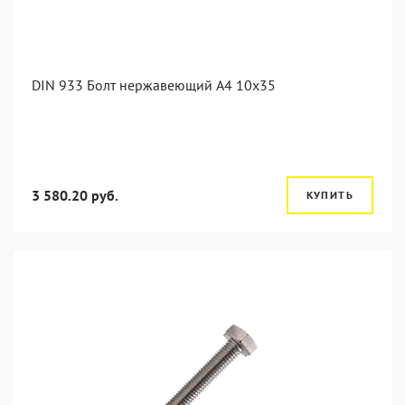
DIN 933 Болт нержавеющий А4 10х35
3 580.20 руб.
КУПИТЬ