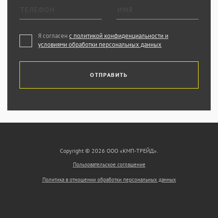
Я согласен
с политикой конфиденциальности и
условиями обработки персональных данных
ОТПРАВИТЬ
Copyright © 2026 ООО «КМП-ТРЕЙД».
Пользовательское соглашение
Политика в отношении обработки персональных данных