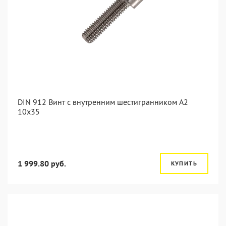
DIN 912 Винт с внутренним шестигранником А2
10х35
1 999.80 руб.
КУПИТЬ