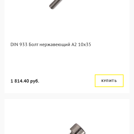
DIN 933 Болт нержавеющий А2 10х35
1 814.40 руб.
КУПИТЬ