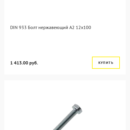
DIN 933 Болт нержавеющий А2 12х100
1 413.00 руб.
КУПИТЬ