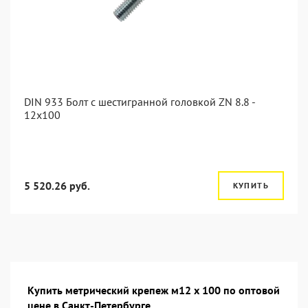
DIN 933 Болт с шестигранной головкой ZN 8.8 -
12x100
5 520.26 руб.
КУПИТЬ
Купить метрический крепеж м12 х 100 по оптовой
цене в Санкт-Петербурге