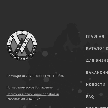
ГЛАВНАЯ
КАТАЛОГ 
ДЛЯ БИЗН
ВАКАНСИ
Copyright © 2026 ООО «КМП-ТРЕЙД».
НОВОСТИ
Пользовательское соглашение
Политика в отношении обработки
FAQ
персональных данных