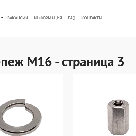
ВАКАНСИИ
ИНФОРМАЦИЯ
FAQ
КОНТАКТЫ
пеж М16 - страница 3