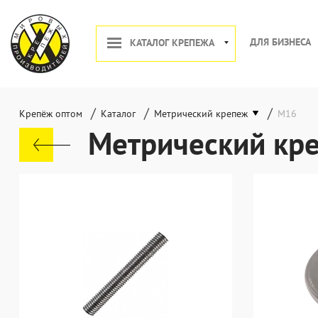
ДЛЯ БИЗНЕСА
КАТАЛОГ КРЕПЕЖА
/
/
/
Крепёж оптом
Каталог
Метрический крепеж
М16
Метрический кре