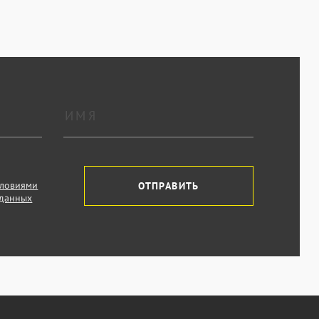
словиями
ОТПРАВИТЬ
 данных