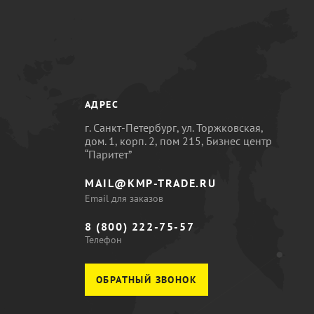
АДРЕС
г. Санкт-Петербург, ул. Торжковская,
дом. 1, корп. 2, пом 215, Бизнес центр
“Паритет”
MAIL@KMP-TRADE.RU
Email для заказов
8 (800) 222-75-57
Телефон
ОБРАТНЫЙ ЗВОНОК