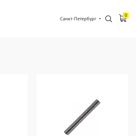
0
Санкт-Петербург