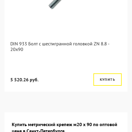
DIN 933 Болт с шестигранной головкой ZN 8.8 -
20x90
5 520.26 руб.
КУПИТЬ
Купить метрический крепеж м20 х 90 по оптовой
цене в Санкт-Петербурге