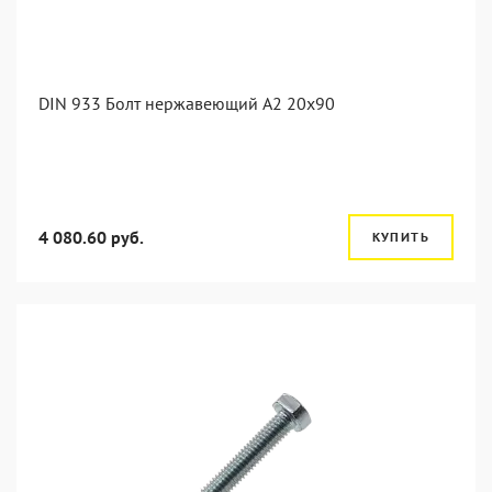
DIN 933 Болт нержавеющий А2 20х90
4 080.60 руб.
КУПИТЬ