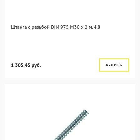
Штанга с резьбой DIN 975 M30 x 2 м. 4.8
1 305.45 руб.
КУПИТЬ