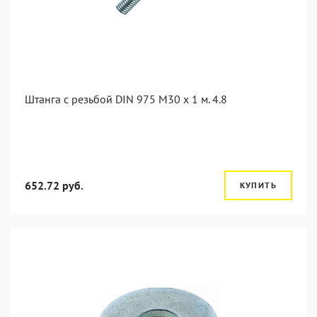
Штанга с резьбой DIN 975 M30 x 1 м. 4.8
652.72 руб.
КУПИТЬ