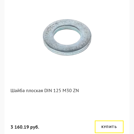
Шайба плоская DIN 125 M30 ZN
3 160.19 руб.
КУПИТЬ