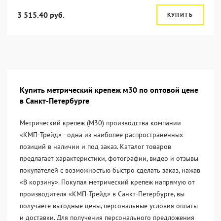
3 515.40 руб.
КУПИТЬ
Купить метрический крепеж м30 по оптовой цене
в Санкт-Петербурге
Метрический крепеж (М30) производства компании
«KМП-Трейд» - одна из наиболее распространённых
позиций в наличии и под заказ. Каталог товаров
предлагает характеристики, фотографии, видео и отзывы
покупателей с возможностью быстро сделать заказ, нажав
«В корзину». Покупая метрический крепеж напрямую от
производителя «KМП-Трейд» в Санкт-Петербурге, вы
получаете выгодные цены, персональные условия оплаты
и доставки. Для получения персонального предложения