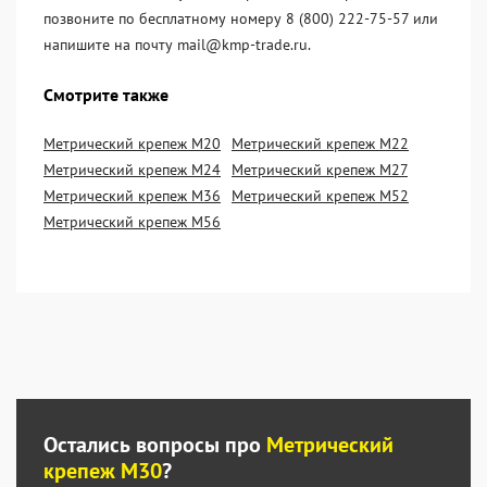
позвоните по бесплатному номеру 8 (800) 222-75-57 или
напишите на почту mail@kmp-trade.ru.
Смотрите также
Метрический крепеж М20
Метрический крепеж М22
Метрический крепеж М24
Метрический крепеж М27
Метрический крепеж М36
Метрический крепеж М52
Метрический крепеж М56
Остались вопросы про
Метрический
крепеж М30
?