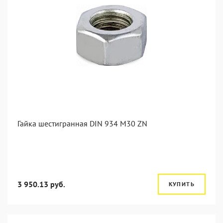
Гайка шестигранная DIN 934 M30 ZN
3 950.13 руб.
КУПИТЬ