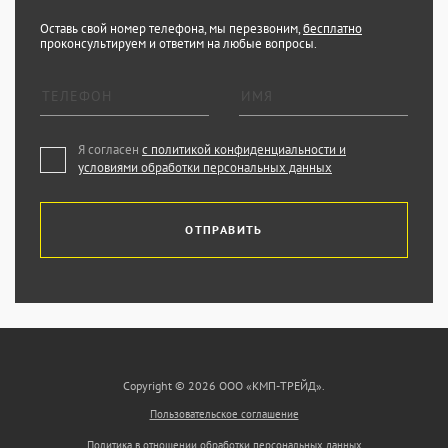
Оставь свой номер телефона, мы перезвоним,
бесплатно
проконсультируем и ответим на любые вопросы.
Я согласен
с политикой конфиденциальности и
условиями обработки персональных данных
ОТПРАВИТЬ
Copyright © 2026 ООО «КМП-ТРЕЙД».
Пользовательское соглашение
Политика в отношении обработки персональных данных