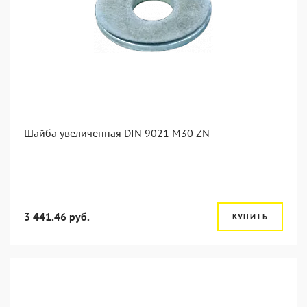
Шайба увеличенная DIN 9021 M30 ZN
3 441.46 руб.
КУПИТЬ