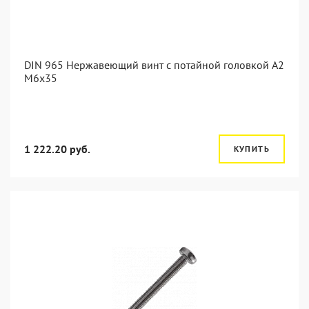
DIN 965 Нержавеющий винт с потайной головкой А2
М6x35
1 222.20 руб.
КУПИТЬ