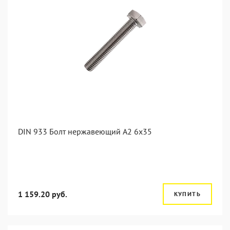
DIN 933 Болт нержавеющий А2 6х35
1 159.20 руб.
КУПИТЬ