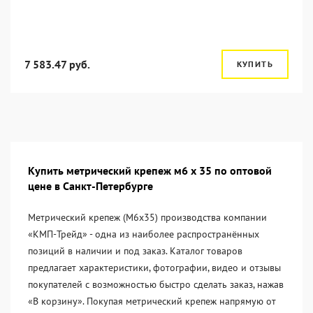
7 583.47 руб.
КУПИТЬ
Купить метрический крепеж м6 х 35 по оптовой
цене в Санкт-Петербурге
Метрический крепеж (М6х35) производства компании
«KМП-Трейд» - одна из наиболее распространённых
позиций в наличии и под заказ. Каталог товаров
предлагает характеристики, фотографии, видео и отзывы
покупателей с возможностью быстро сделать заказ, нажав
«В корзину». Покупая метрический крепеж напрямую от