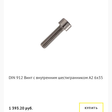
DIN 912 Винт с внутренним шестигранником А2 6х35
1 393.20 руб.
КУПИТЬ