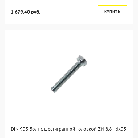
1 679.40 руб.
КУПИТЬ
DIN 933 Болт с шестигранной головкой ZN 8.8 - 6x35