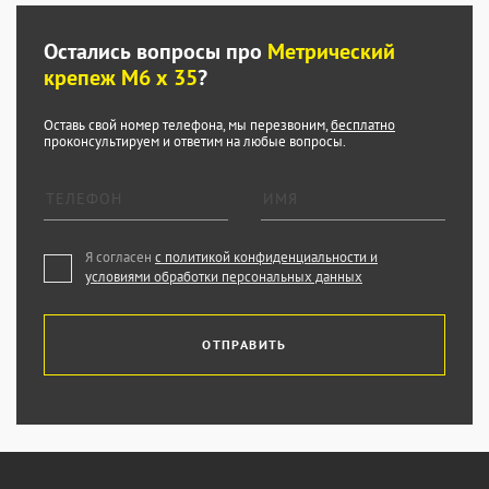
Остались вопросы про
Метрический
крепеж М6 х 35
?
Оставь свой номер телефона, мы перезвоним,
бесплатно
проконсультируем и ответим на любые вопросы.
Я согласен
с политикой конфиденциальности и
условиями обработки персональных данных
ОТПРАВИТЬ