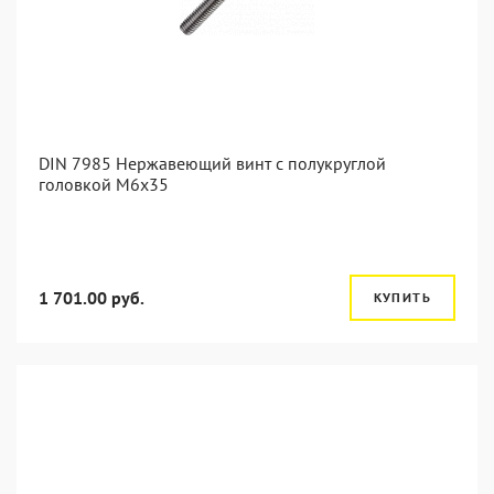
DIN 7985 Нержавеющий винт с полукруглой
головкой М6х35
1 701.00 руб.
КУПИТЬ