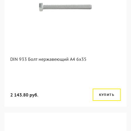
DIN 933 Болт нержавеющий А4 6х35
2 143.80 руб.
КУПИТЬ