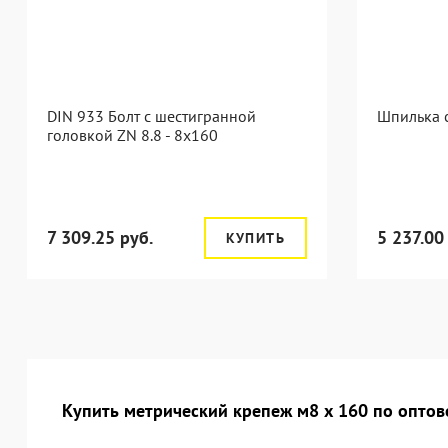
DIN 933 Болт с шестигранной
Шпилька 
головкой ZN 8.8 - 8x160
7 309.25 руб.
5 237.00
КУПИТЬ
Купить метрический крепеж м8 х 160 по оптов