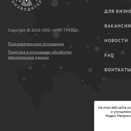
ДЛЯ БИЗН
ВАКАНСИ
Copyright © 2026 ООО «КМП-ТРЕЙД».
НОВОСТИ
Пользовательское соглашение
Политика в отношении обработки
FAQ
персональных данных
КОНТАКТ
На этом веб-сайте и
и улучшения 
"Яндекс.Метрики