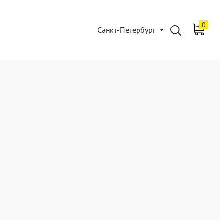
0
Санкт-Петербург