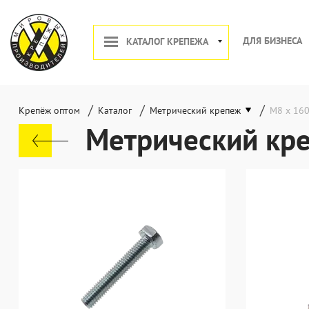
ДЛЯ БИЗНЕСА
КАТАЛОГ КРЕПЕЖА
/
/
/
Крепёж оптом
Каталог
Метрический крепеж
М8 х 16
Метрический кр