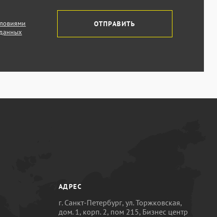
словиями
ОТПРАВИТЬ
 данных
АДРЕС
г. Санкт-Петербург, ул. Торжковская,
дом. 1, корп. 2, пом 215, Бизнес центр