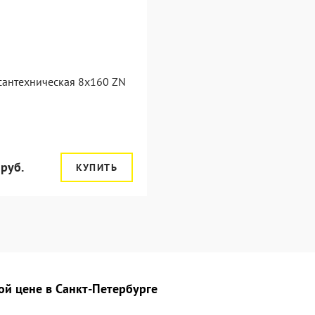
сантехническая 8x160 ZN
 руб.
КУПИТЬ
ой цене в Санкт-Петербурге