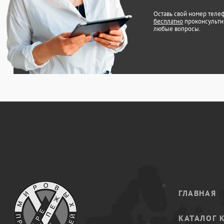
Оставь свой номер теле
бесплатно
проконсульти
любые вопросы.
ГЛАВНАЯ
КАТАЛОГ 