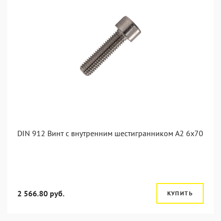
DIN 912 Винт с внутренним шестигранником А2 6х70
2 566.80 руб.
КУПИТЬ