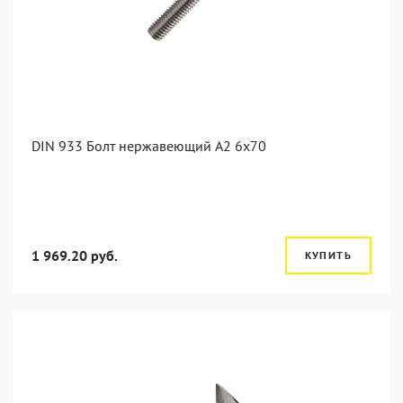
DIN 933 Болт нержавеющий А2 6х70
1 969.20 руб.
КУПИТЬ