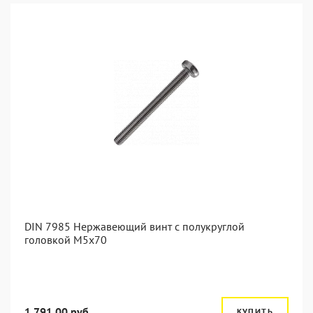
DIN 7985 Нержавеющий винт с полукруглой
головкой М5х70
1 791.00 руб.
КУПИТЬ