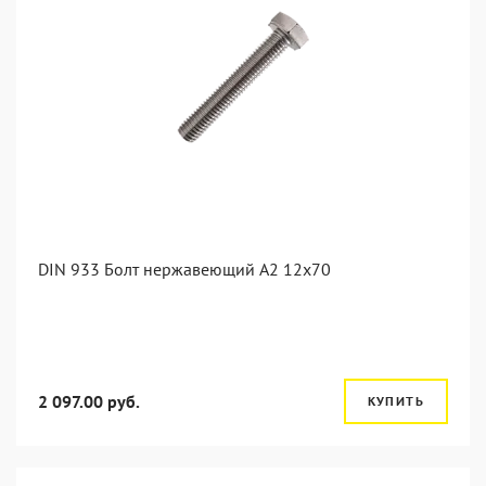
DIN 933 Болт нержавеющий А2 12х70
2 097.00 руб.
КУПИТЬ