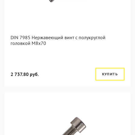
DIN 7985 Нержавеющий винт с полукруглой
головкой М8х70
2 737.80 руб.
КУПИТЬ