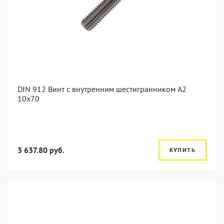
DIN 912 Винт с внутренним шестигранником А2
10х70
3 637.80 руб.
КУПИТЬ