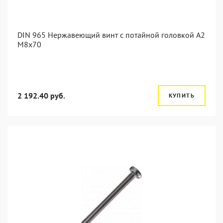
DIN 965 Нержавеющий винт с потайной головкой А2
М8x70
2 192.40 руб.
КУПИТЬ