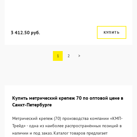
3 412.50 руб.
КУПИТЬ
1
2
>
Купить метрический крепеж 70 по оптовой цене в
Санкт-Петербурге
Метрический крепеж (70) производства компании «KМП-
Трейд» - одна из наиболее распространённых позиций в
наличии и под заказ. Каталог товаров предлагает