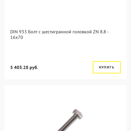
DIN 933 Болт с шестигранной головкой ZN 8.8 -
16x70
5 403.28 руб.
КУПИТЬ