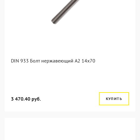
DIN 933 Болт нержавеющий А2 14х70
3 470.40 руб.
КУПИТЬ