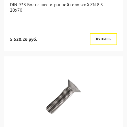
DIN 933 Болт с шестигранной головкой ZN 8.8 -
20x70
5 520.26 руб.
КУПИТЬ