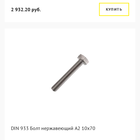
2 932.20 руб.
КУПИТЬ
DIN 933 Болт нержавеющий А2 10х70