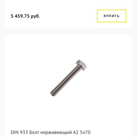
5 459.75 руб.
КУПИТЬ
DIN 933 Болт нержавеющий А2 5х70