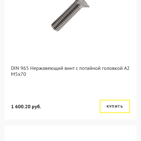
DIN 965 Нержавеющий винт с потайной головкой А2
М5x70
1 600.20 руб.
КУПИТЬ