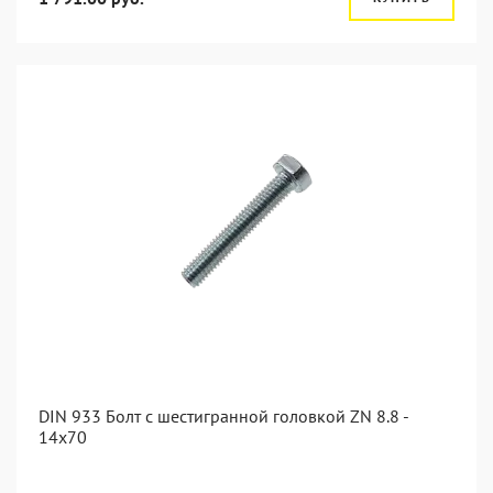
DIN 933 Болт с шестигранной головкой ZN 8.8 -
14x70