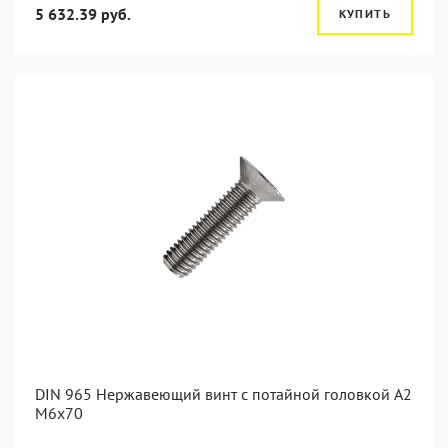
5 632.39 руб.
КУПИТЬ
DIN 965 Нержавеющий винт с потайной головкой А2
М6x70