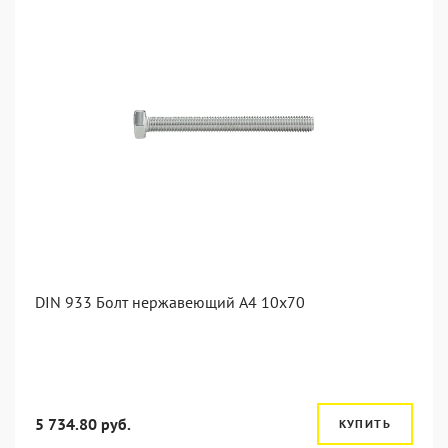
DIN 933 Болт нержавеющий А4 10х70
5 734.80 руб.
КУПИТЬ