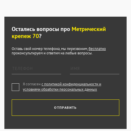
Остались вопросы про
Метрический
крепеж 70
?
Оставь свой номер телефона, мы перезвоним,
бесплатно
проконсультируем и ответим на любые вопросы.
Я согласен
с политикой конфиденциальности и
условиями обработки персональных данных
ОТПРАВИТЬ