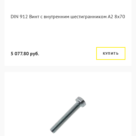
DIN 912 Винт с внутренним шестигранником А2 8х70
5 077.80 руб.
КУПИТЬ