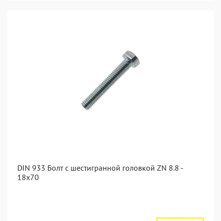
DIN 933 Болт с шестигранной головкой ZN 8.8 -
18x70