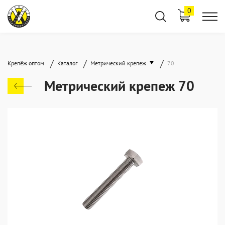
0
/
/
/
Крепёж оптом
Каталог
Метрический крепеж
70
Метрический крепеж 70