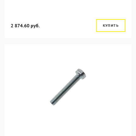
2 874.60 руб.
КУПИТЬ