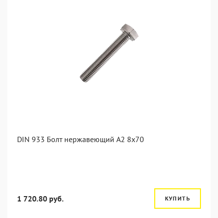
DIN 933 Болт нержавеющий А2 8х70
1 720.80 руб.
КУПИТЬ