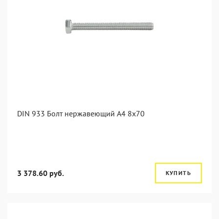
DIN 933 Болт нержавеющий А4 8х70
3 378.60 руб.
КУПИТЬ