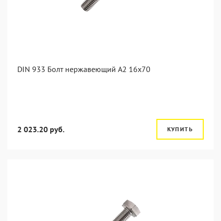
DIN 933 Болт нержавеющий А2 16х70
2 023.20 руб.
КУПИТЬ