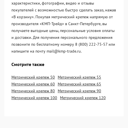
характеристики, фотографии, видео и отзывы
покупателей с возможностью быстро сделать заказ, нажав
«В корзину». Покупая метрический крепеж напрямую от
производителя «KМП-Трейд» в Санкт-Петербурге, вы
получаете выгодные цены, персональные условия оплаты
и доставки. Для получения персонального предложения
позвоните по бесплатному номеру 8 (800) 222-75-57 или
напишите на почту mail@kmp-trade.ru.
Смотрите также
Метрический крепеж 50
Метрический крепеж 55
Метрический крепеж 60
Метрический крепеж 65
Метрический крепеж 80
Метрический крепеж 90
Метрический крепеж 100
Метрический крепеж 120