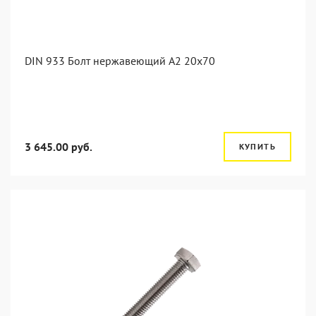
DIN 933 Болт нержавеющий А2 20х70
3 645.00 руб.
КУПИТЬ