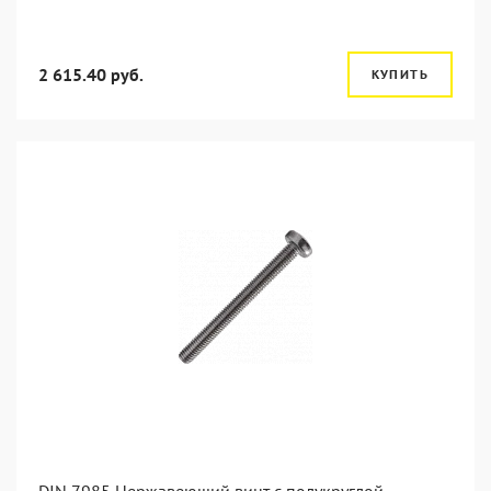
2 615.40 руб.
КУПИТЬ