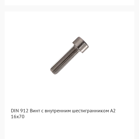
DIN 912 Винт с внутренним шестигранником А2
16х70