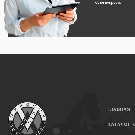
любые вопросы.
ГЛАВНАЯ
КАТАЛОГ 