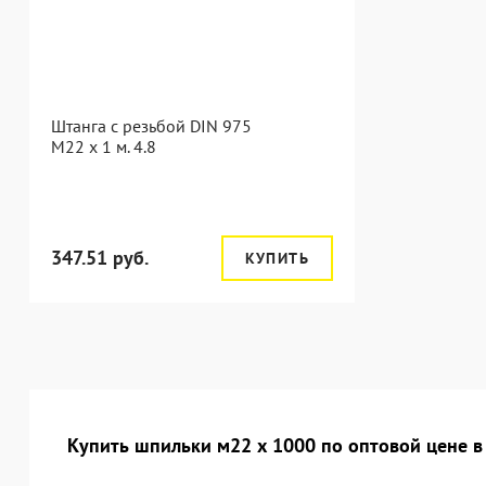
Штанга с резьбой DIN 975
M22 x 1 м. 4.8
347.51 руб.
КУПИТЬ
Купить шпильки м22 х 1000 по оптовой цене в