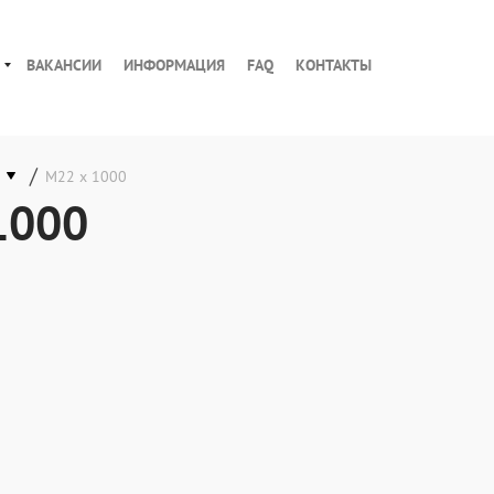
ВАКАНСИИ
ИНФОРМАЦИЯ
FAQ
КОНТАКТЫ
/
М22 х 1000
1000