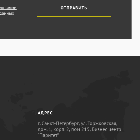
словиями
ОТПРАВИТЬ
 данных
АДРЕС
г. Санкт-Петербург, ул. Торжковская,
дом. 1, корп. 2, пом 215, Бизнес центр
“Паритет”