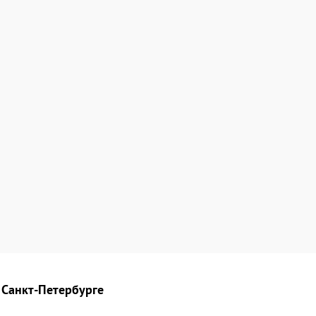
 Санкт-Петербурге