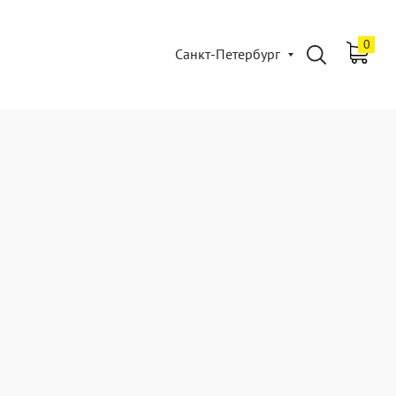
0
Санкт-Петербург