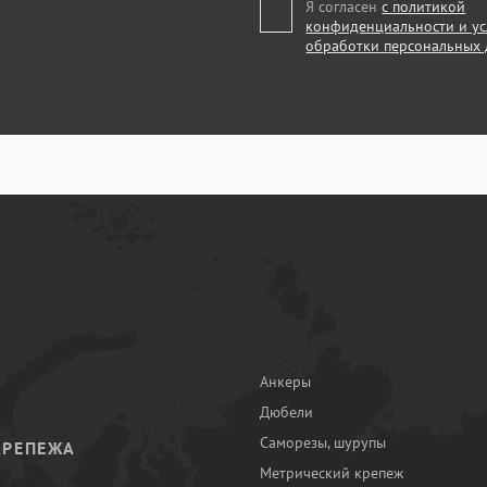
Я согласен
с политикой
конфиденциальности и у
обработки персональных
Анкеры
Дюбели
Саморезы, шурупы
КРЕПЕЖА
Метрический крепеж