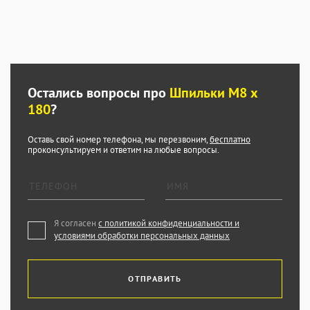
Остались вопросы про
Шпильки М8 х
180
?
Оставь свой номер телефона, мы перезвоним,
бесплатно
проконсультируем и ответим на любые вопросы.
Я согласен
с политикой конфиденциальности и
условиями обработки персональных данных
ОТПРАВИТЬ