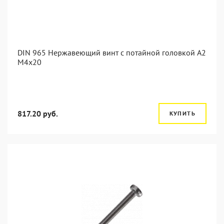
DIN 965 Нержавеющий винт с потайной головкой А2
М4x20
817.20 руб.
КУПИТЬ