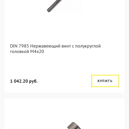
DIN 7985 Нержавеющий винт с полукруглой
головкой М4х20
1 042.20 руб.
КУПИТЬ