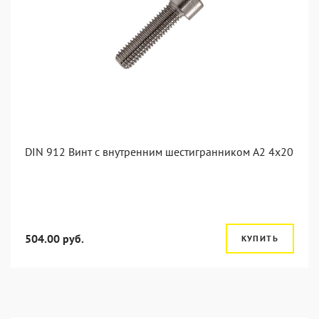
DIN 912 Винт с внутренним шестигранником А2 4х20
504.00 руб.
КУПИТЬ