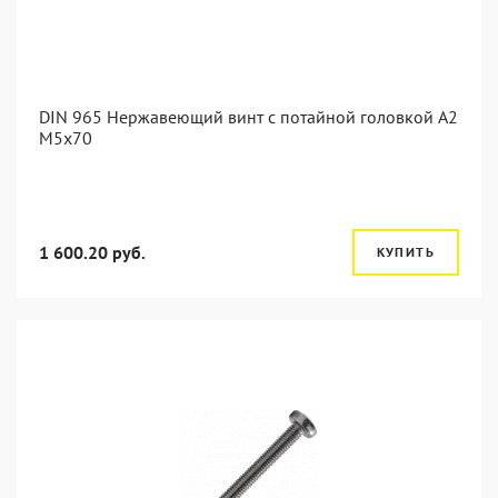
DIN 965 Нержавеющий винт с потайной головкой А2
М5x70
1 600.20 руб.
КУПИТЬ