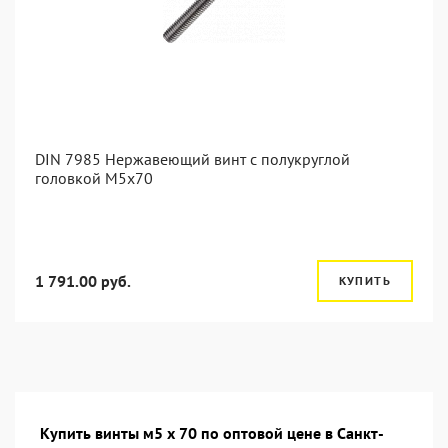
DIN 7985 Нержавеющий винт с полукруглой
головкой М5х70
1 791.00 руб.
КУПИТЬ
Купить винты м5 х 70 по оптовой цене в Санкт-