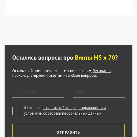
Остались вопросы про
Винты М5 х 70
?
Оставь свой номер телефона, мы перезвоним,
бесплатно
проконсультируем и ответим на любые вопросы.
Я согласен
с политикой конфиденциальности и
условиями обработки персональных данных
ОТПРАВИТЬ