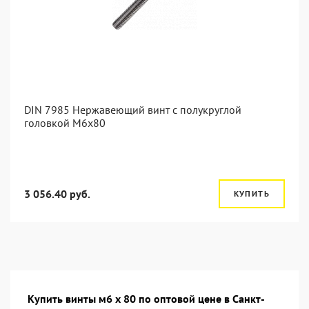
DIN 7985 Нержавеющий винт с полукруглой
головкой М6х80
3 056.40 руб.
КУПИТЬ
Купить винты м6 х 80 по оптовой цене в Санкт-