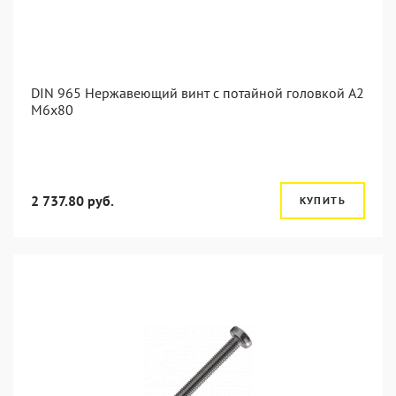
DIN 965 Нержавеющий винт с потайной головкой А2
М6x80
2 737.80 руб.
КУПИТЬ