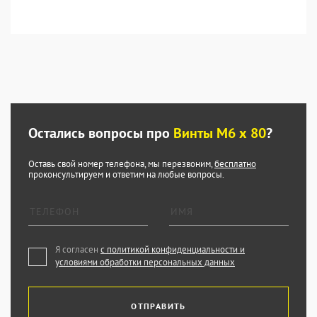
Остались вопросы про
Винты М6 х 80
?
Оставь свой номер телефона, мы перезвоним,
бесплатно
проконсультируем и ответим на любые вопросы.
Я согласен
с политикой конфиденциальности и
условиями обработки персональных данных
ОТПРАВИТЬ