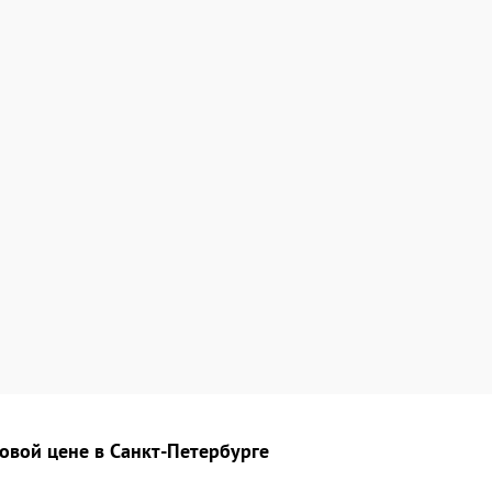
овой цене в Санкт-Петербурге