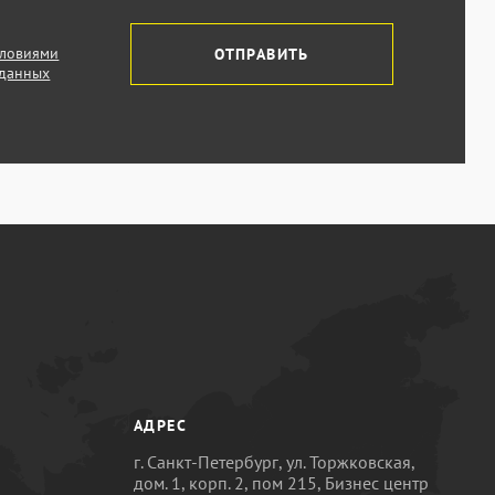
словиями
ОТПРАВИТЬ
 данных
АДРЕС
г. Санкт-Петербург, ул. Торжковская,
дом. 1, корп. 2, пом 215, Бизнес центр