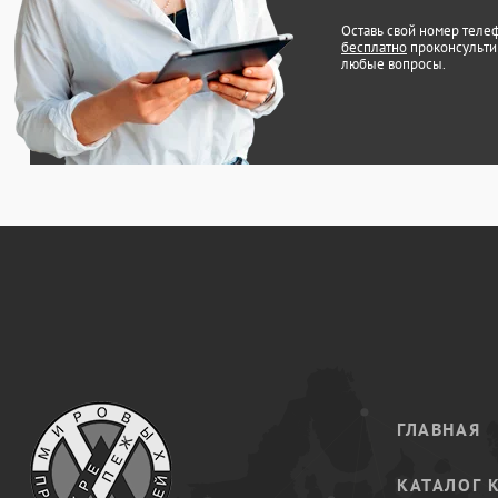
Оставь свой номер теле
бесплатно
проконсульти
любые вопросы.
ГЛАВНАЯ
КАТАЛОГ 