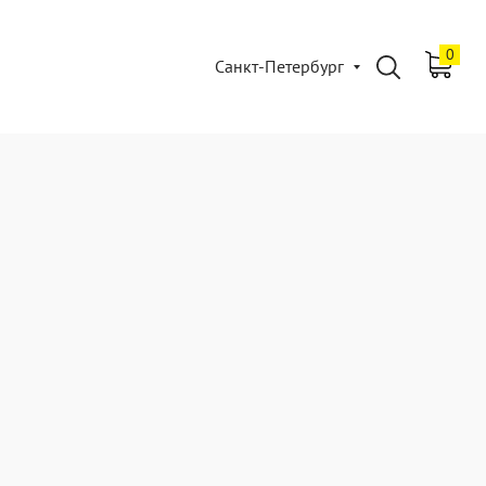
0
Санкт-Петербург