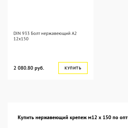
DIN 933 Болт нержавеющий А2
12х150
2 080.80 руб.
КУПИТЬ
Купить нержавеющий крепеж м12 х 150 по опт