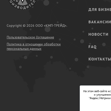
ДЛЯ БИЗН
ВАКАНСИ
Copyright © 2026 ООО «КМП-ТРЕЙД».
НОВОСТИ
Пользовательское соглашение
Политика в отношении обработки
FAQ
персональных данных
КОНТАКТ
На этом веб-сайте и
и улучшения 
"Яндекс.Метрики