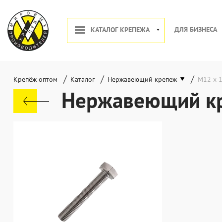
ДЛЯ БИЗНЕСА
КАТАЛОГ КРЕПЕЖА
/
/
/
Крепёж оптом
Каталог
Нержавеющий крепеж
М12 х 
Нержавеющий кр