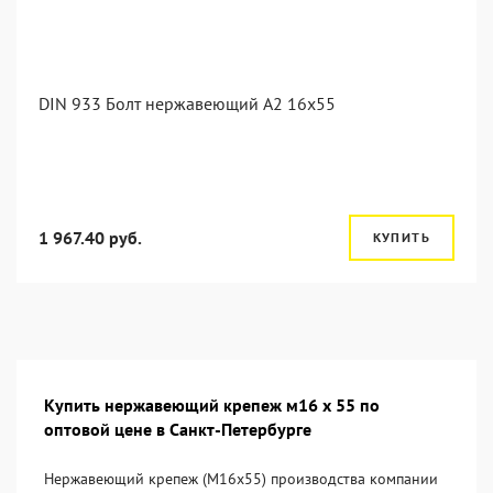
DIN 933 Болт нержавеющий А2 16х55
1 967.40 руб.
КУПИТЬ
Купить нержавеющий крепеж м16 х 55 по
оптовой цене в Санкт-Петербурге
Нержавеющий крепеж (М16х55) производства компании