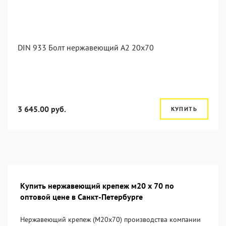
DIN 933 Болт нержавеющий А2 20х70
3 645.00 руб.
КУПИТЬ
Купить нержавеющий крепеж м20 х 70 по
оптовой цене в Санкт-Петербурге
Нержавеющий крепеж (М20х70) производства компании