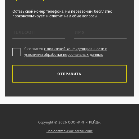
Оставь свой номер телефона, мы перезвоним,
бесплатно
проконсультируем и ответим на любые вопросы.
Я согласен
с политикой конфиденциальности и
условиями обработки персональных данных
ОТПРАВИТЬ
Copyright © 2026 ООО «КМП-ТРЕЙД».
Пользовательское соглашение