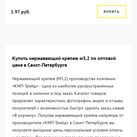
1.97 руб.
КУПИТЬ
Купить нержавеющий крепеж м3,2 по оптовой
цене в Санкт-Петербурге
Нержавеющий крепеж (М3,2) производства компании
«KМП-Трейд» - одна из наиболее распространённых
позиций в наличии и под заказ. Каталог товаров
предлагает характеристики, фотографии, видео и отзывы
покупателей с возможностью быстро сделать заказ, нажав
«В корзину». Покупая нержавеющий крепеж напрямую от
производителя «KМП-Трейд» в Санкт-Петербурге, вы
получаете выгодные цены, персональные условия оплаты