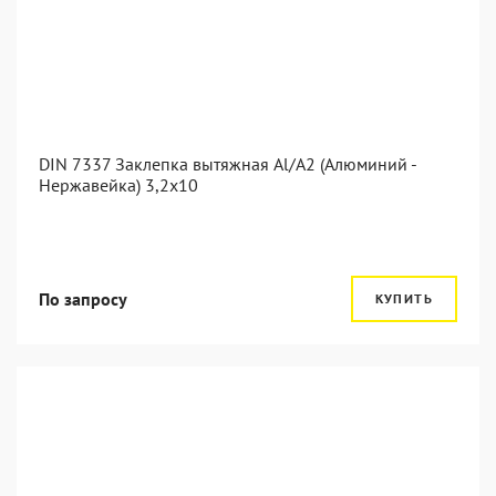
DIN 7337 Заклепка вытяжная Al/A2 (Алюминий -
Нержавейка) 3,2x10
По запросу
КУПИТЬ