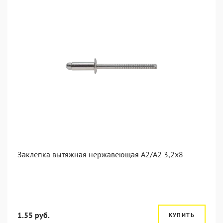
Заклепка вытяжная нержавеющая A2/A2 3,2x8
1.55 руб.
КУПИТЬ