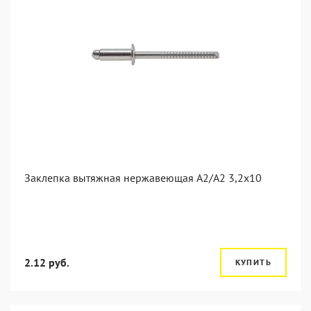
Заклепка вытяжная нержавеющая A2/A2 3,2x10
2.12 руб.
КУПИТЬ