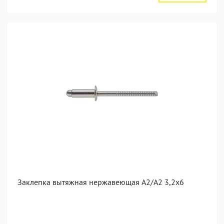
Заклепка вытяжная нержавеющая A2/A2 3,2x6