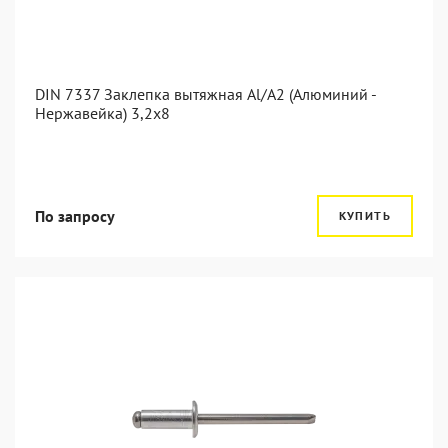
DIN 7337 Заклепка вытяжная Al/A2 (Алюминий -
Нержавейка) 3,2x8
По запросу
КУПИТЬ