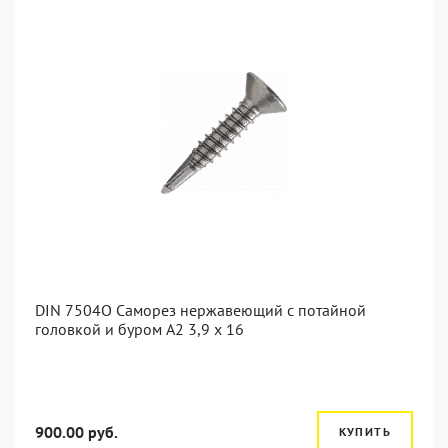
DIN 7504O Саморез нержавеющий с потайной
головкой и буром А2 3,9 x 16
900.00 руб.
КУПИТЬ