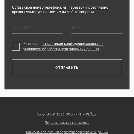
Оставь свой номер телефона, мы перезвоним,
бесплатно
проконсультируем и ответим на любые вопросы.
Я согласен
с политикой конфиденциальности и
условиями обработки персональных данных
ОТПРАВИТЬ
Copyright © 2026 ООО «КМП-ТРЕЙД».
Пользовательское соглашение
Политика в отношении обработки персональных данных