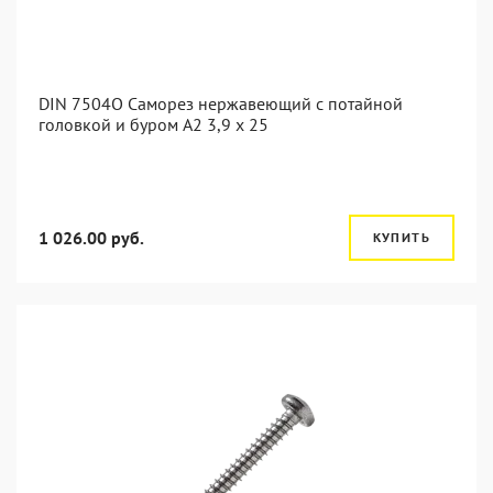
DIN 7504O Саморез нержавеющий с потайной
головкой и буром А2 3,9 x 25
1 026.00 руб.
КУПИТЬ