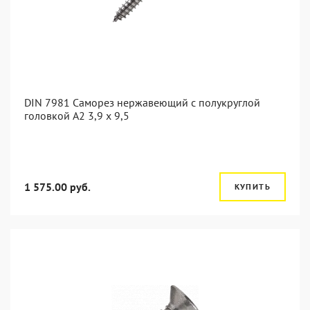
DIN 7981 Саморез нержавеющий с полукруглой
головкой А2 3,9 x 9,5
1 575.00 руб.
КУПИТЬ