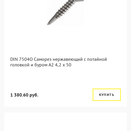
DIN 7504O Саморез нержавеющий с потайной
головкой и буром А2 4,2 x 50
1 380.60 руб.
КУПИТЬ