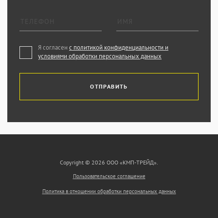
Я согласен
с политикой конфиденциальности и
условиями обработки персональных данных
ОТПРАВИТЬ
Copyright © 2026 ООО «КМП-ТРЕЙД».
Пользовательское соглашение
Политика в отношении обработки персональных данных