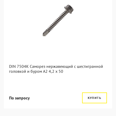
DIN 7504K Саморез нержавеющий с шестигранной
головкой и буром A2 4,2 x 50
По запросу
КУПИТЬ