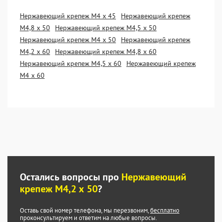
Нержавеющий крепеж М4 х 45
Нержавеющий крепеж
М4,8 х 50
Нержавеющий крепеж М4,5 х 50
Нержавеющий крепеж М4 х 50
Нержавеющий крепеж
М4,2 х 60
Нержавеющий крепеж М4,8 х 60
Нержавеющий крепеж М4,5 х 60
Нержавеющий крепеж
М4 х 60
Остались вопросы про
Нержавеющий
крепеж М4,2 х 50
?
Оставь свой номер телефона, мы перезвоним,
бесплатно
проконсультируем и ответим на любые вопросы.