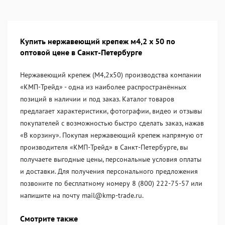
Купить нержавеющий крепеж м4,2 х 50 по
оптовой цене в Санкт-Петербурге
Нержавеющий крепеж (М4,2х50) производства компании
«KМП-Трейд» - одна из наиболее распространённых
позиций в наличии и под заказ. Каталог товаров
предлагает характеристики, фотографии, видео и отзывы
покупателей с возможностью быстро сделать заказ, нажав
«В корзину». Покупая нержавеющий крепеж напрямую от
производителя «KМП-Трейд» в Санкт-Петербурге, вы
получаете выгодные цены, персональные условия оплаты
и доставки. Для получения персонального предложения
позвоните по бесплатному номеру 8 (800) 222-75-57 или
напишите на почту mail@kmp-trade.ru.
Смотрите также