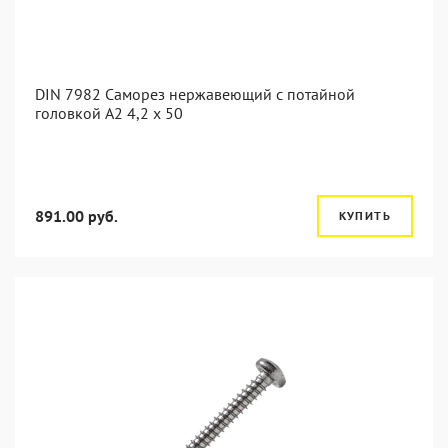
DIN 7982 Саморез нержавеющий с потайной
головкой А2 4,2 x 50
891.00 руб.
КУПИТЬ