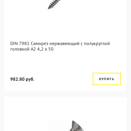
DIN 7981 Саморез нержавеющий с полукруглой
головкой А2 4,2 x 50
982.80 руб.
КУПИТЬ