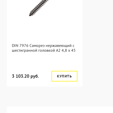
DIN 7976 Саморез нержавеющий с
шестигранной головкой А2 4,8 x 45
3 103.20 руб.
КУПИТЬ