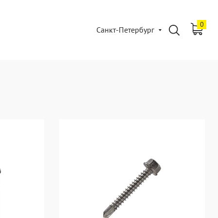
0
Санкт-Петербург