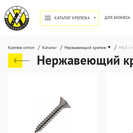
ДЛЯ БИЗНЕСА
КАТАЛОГ КРЕПЕЖА
/
/
/
Крепёж оптом
Каталог
Нержавеющий крепеж
М4,8 х 
Нержавеющий кр