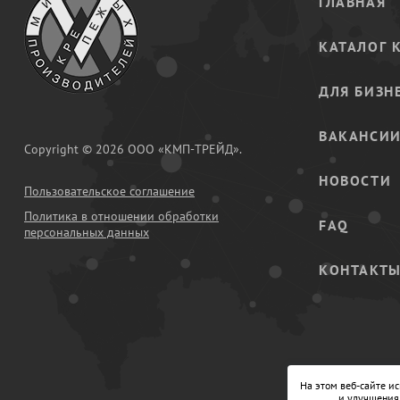
ГЛАВНАЯ
КАТАЛОГ 
ДЛЯ БИЗН
ВАКАНСИ
Copyright © 2026 ООО «КМП-ТРЕЙД».
НОВОСТИ
Пользовательское соглашение
Политика в отношении обработки
FAQ
персональных данных
КОНТАКТ
На этом веб-сайте и
и улучшения 