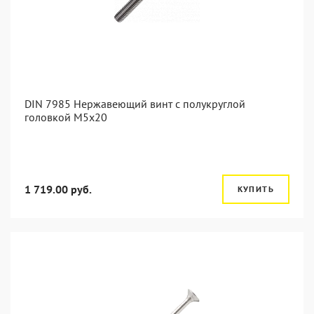
DIN 7985 Нержавеющий винт с полукруглой
головкой М5х20
1 719.00 руб.
КУПИТЬ