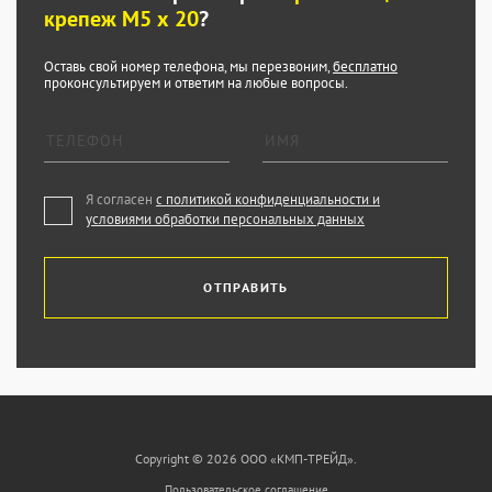
крепеж М5 х 20
?
Оставь свой номер телефона, мы перезвоним,
бесплатно
проконсультируем и ответим на любые вопросы.
Я согласен
с политикой конфиденциальности и
условиями обработки персональных данных
ОТПРАВИТЬ
Copyright © 2026 ООО «КМП-ТРЕЙД».
Пользовательское соглашение