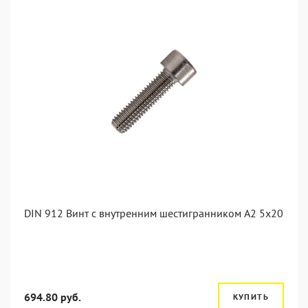
DIN 912 Винт с внутренним шестигранником А2 5х20
694.80 руб.
КУПИТЬ