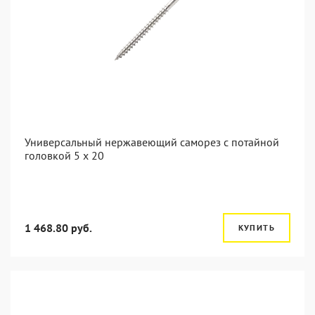
Универсальный нержавеющий саморез с потайной
головкой 5 x 20
1 468.80 руб.
КУПИТЬ