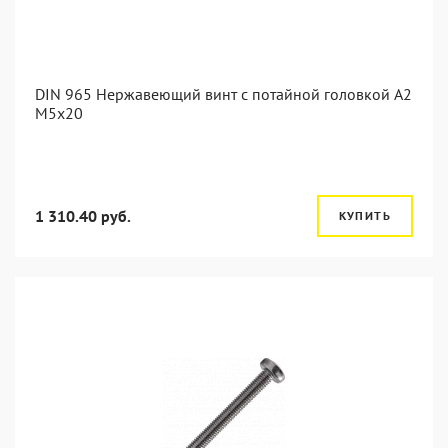
DIN 965 Нержавеющий винт с потайной головкой А2
М5x20
1 310.40 руб.
КУПИТЬ