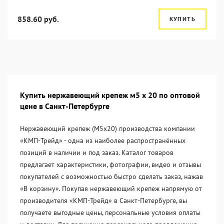
858.60 руб.
КУПИТЬ
Купить нержавеющий крепеж м5 х 20 по оптовой
цене в Санкт-Петербурге
Нержавеющий крепеж (М5х20) производства компании
«KМП-Трейд» - одна из наиболее распространённых
позиций в наличии и под заказ. Каталог товаров
предлагает характеристики, фотографии, видео и отзывы
покупателей с возможностью быстро сделать заказ, нажав
«В корзину». Покупая нержавеющий крепеж напрямую от
производителя «KМП-Трейд» в Санкт-Петербурге, вы
получаете выгодные цены, персональные условия оплаты