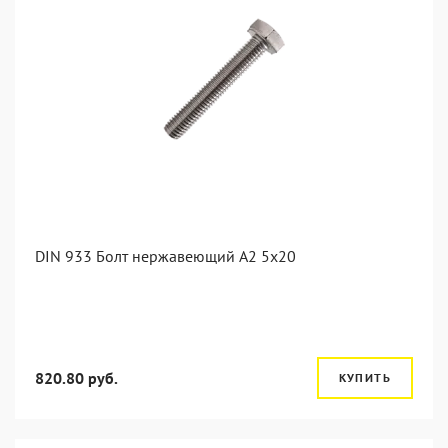
DIN 933 Болт нержавеющий А2 5х20
820.80 руб.
КУПИТЬ